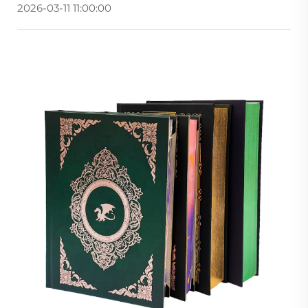
2026-03-11 11:00:00