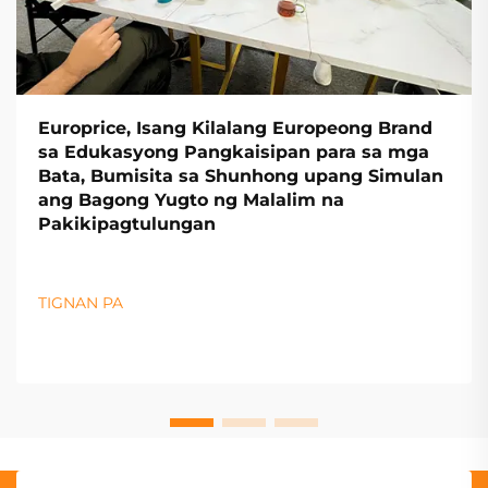
Europrice, Isang Kilalang Europeong Brand
sa Edukasyong Pangkaisipan para sa mga
Bata, Bumisita sa Shunhong upang Simulan
ang Bagong Yugto ng Malalim na
Pakikipagtulungan
TIGNAN PA