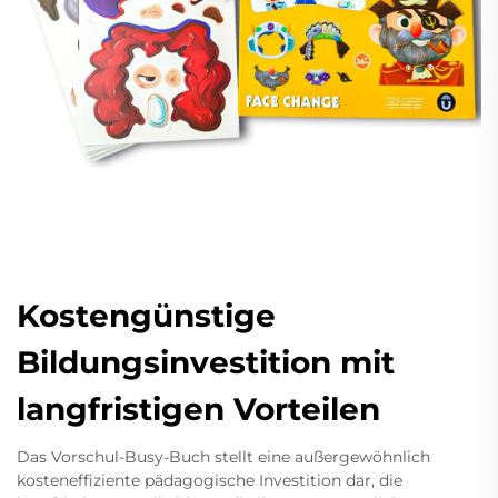
Kostengünstige
Bildungsinvestition mit
langfristigen Vorteilen
Das Vorschul-Busy-Buch stellt eine außergewöhnlich
kosteneffiziente pädagogische Investition dar, die