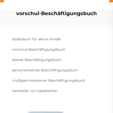
vorschul-Beschäftigungsbuch
bilderbuch für aktive Kinder
vorschul-Beschäftigungsbuch
bestes Beschäftigungsbuch
personalisiertes Beschäftigungsbuch
maßgeschneidertes Beschäftigungsbuch
hersteller von Spielkarten