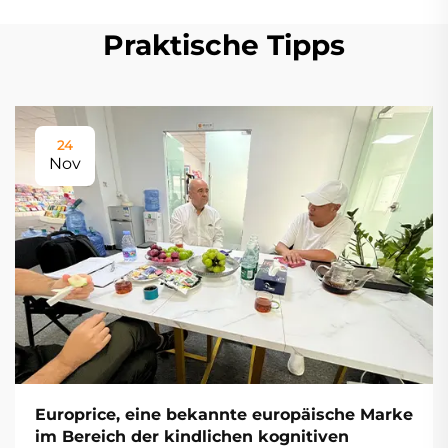
Praktische Tipps
24
Nov
Europrice, eine bekannte europäische Marke
im Bereich der kindlichen kognitiven