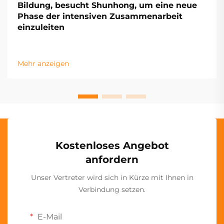
Bildung, besucht Shunhong, um eine neue
Phase der intensiven Zusammenarbeit
einzuleiten
Mehr anzeigen
Kostenloses Angebot
anfordern
Unser Vertreter wird sich in Kürze mit Ihnen in
Verbindung setzen.
E-Mail