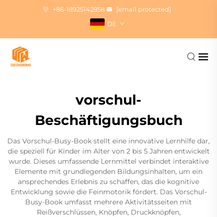
+86-18925142858
[email protected]
DE
vorschul-
Beschäftigungsbuch
Das Vorschul-Busy-Book stellt eine innovative Lernhilfe dar,
die speziell für Kinder im Alter von 2 bis 5 Jahren entwickelt
wurde. Dieses umfassende Lernmittel verbindet interaktive
Elemente mit grundlegenden Bildungsinhalten, um ein
ansprechendes Erlebnis zu schaffen, das die kognitive
Entwicklung sowie die Feinmotorik fördert. Das Vorschul-
Busy-Book umfasst mehrere Aktivitätsseiten mit
Reißverschlüssen, Knöpfen, Druckknöpfen,