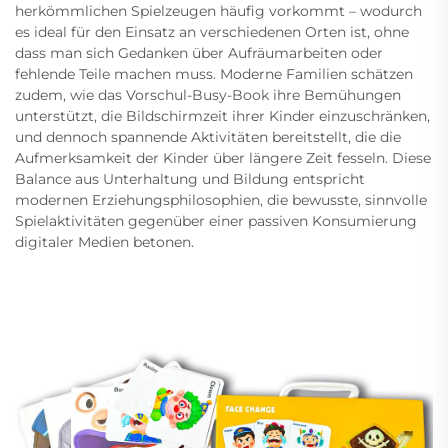
herkömmlichen Spielzeugen häufig vorkommt – wodurch
es ideal für den Einsatz an verschiedenen Orten ist, ohne
dass man sich Gedanken über Aufräumarbeiten oder
fehlende Teile machen muss. Moderne Familien schätzen
zudem, wie das Vorschul-Busy-Book ihre Bemühungen
unterstützt, die Bildschirmzeit ihrer Kinder einzuschränken,
und dennoch spannende Aktivitäten bereitstellt, die die
Aufmerksamkeit der Kinder über längere Zeit fesseln. Diese
Balance aus Unterhaltung und Bildung entspricht
modernen Erziehungsphilosophien, die bewusste, sinnvolle
Spielaktivitäten gegenüber einer passiven Konsumierung
digitaler Medien betonen.