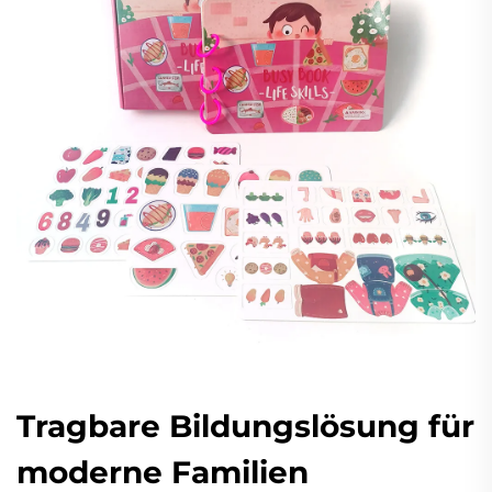
Tragbare Bildungslösung für
moderne Familien