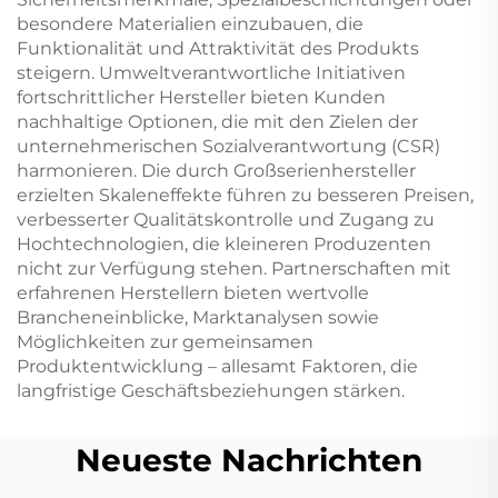
besondere Materialien einzubauen, die
Funktionalität und Attraktivität des Produkts
steigern. Umweltverantwortliche Initiativen
fortschrittlicher Hersteller bieten Kunden
nachhaltige Optionen, die mit den Zielen der
unternehmerischen Sozialverantwortung (CSR)
harmonieren. Die durch Großserienhersteller
erzielten Skaleneffekte führen zu besseren Preisen,
verbesserter Qualitätskontrolle und Zugang zu
Hochtechnologien, die kleineren Produzenten
nicht zur Verfügung stehen. Partnerschaften mit
erfahrenen Herstellern bieten wertvolle
Brancheneinblicke, Marktanalysen sowie
Möglichkeiten zur gemeinsamen
Produktentwicklung – allesamt Faktoren, die
langfristige Geschäftsbeziehungen stärken.
Neueste Nachrichten