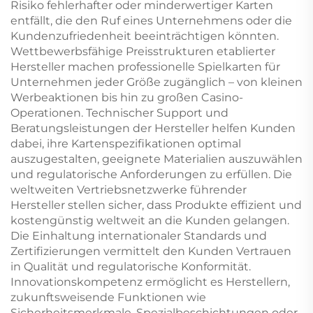
Risiko fehlerhafter oder minderwertiger Karten
entfällt, die den Ruf eines Unternehmens oder die
Kundenzufriedenheit beeinträchtigen könnten.
Wettbewerbsfähige Preisstrukturen etablierter
Hersteller machen professionelle Spielkarten für
Unternehmen jeder Größe zugänglich – von kleinen
Werbeaktionen bis hin zu großen Casino-
Operationen. Technischer Support und
Beratungsleistungen der Hersteller helfen Kunden
dabei, ihre Kartenspezifikationen optimal
auszugestalten, geeignete Materialien auszuwählen
und regulatorische Anforderungen zu erfüllen. Die
weltweiten Vertriebsnetzwerke führender
Hersteller stellen sicher, dass Produkte effizient und
kostengünstig weltweit an die Kunden gelangen.
Die Einhaltung internationaler Standards und
Zertifizierungen vermittelt den Kunden Vertrauen
in Qualität und regulatorische Konformität.
Innovationskompetenz ermöglicht es Herstellern,
zukunftsweisende Funktionen wie
Sicherheitsmerkmale, Spezialbeschichtungen oder