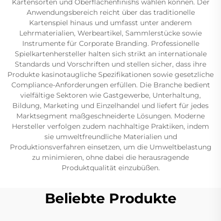
Kartensorten und Oberflächenfinishs wählen können. Der
Anwendungsbereich reicht über das traditionelle
Kartenspiel hinaus und umfasst unter anderem
Lehrmaterialien, Werbeartikel, Sammlerstücke sowie
Instrumente für Corporate Branding. Professionelle
Spielkartenhersteller halten sich strikt an internationale
Standards und Vorschriften und stellen sicher, dass ihre
Produkte kasinotaugliche Spezifikationen sowie gesetzliche
Compliance-Anforderungen erfüllen. Die Branche bedient
vielfältige Sektoren wie Gastgewerbe, Unterhaltung,
Bildung, Marketing und Einzelhandel und liefert für jedes
Marktsegment maßgeschneiderte Lösungen. Moderne
Hersteller verfolgen zudem nachhaltige Praktiken, indem
sie umweltfreundliche Materialien und
Produktionsverfahren einsetzen, um die Umweltbelastung
zu minimieren, ohne dabei die herausragende
Produktqualität einzubüßen.
Beliebte Produkte