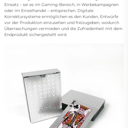
Einsatz – sei es im Gaming-Bereich, in Werbekampagnen
oder im Einzelhandel – entsprechen. Digitale
Korrektursysteme ermöglichen es den Kunden, Entwürfe
vor der Produktion einzusehen und freizugeben, wodurch
Überraschungen vermieden und die Zufriedenheit mit dem
Endprodukt sichergestellt wird.