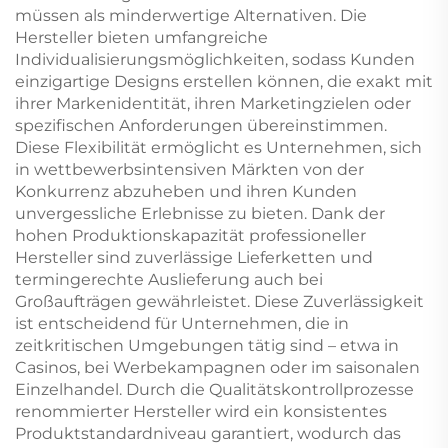
müssen als minderwertige Alternativen. Die
Hersteller bieten umfangreiche
Individualisierungsmöglichkeiten, sodass Kunden
einzigartige Designs erstellen können, die exakt mit
ihrer Markenidentität, ihren Marketingzielen oder
spezifischen Anforderungen übereinstimmen.
Diese Flexibilität ermöglicht es Unternehmen, sich
in wettbewerbsintensiven Märkten von der
Konkurrenz abzuheben und ihren Kunden
unvergessliche Erlebnisse zu bieten. Dank der
hohen Produktionskapazität professioneller
Hersteller sind zuverlässige Lieferketten und
termingerechte Auslieferung auch bei
Großaufträgen gewährleistet. Diese Zuverlässigkeit
ist entscheidend für Unternehmen, die in
zeitkritischen Umgebungen tätig sind – etwa in
Casinos, bei Werbekampagnen oder im saisonalen
Einzelhandel. Durch die Qualitätskontrollprozesse
renommierter Hersteller wird ein konsistentes
Produktstandardniveau garantiert, wodurch das