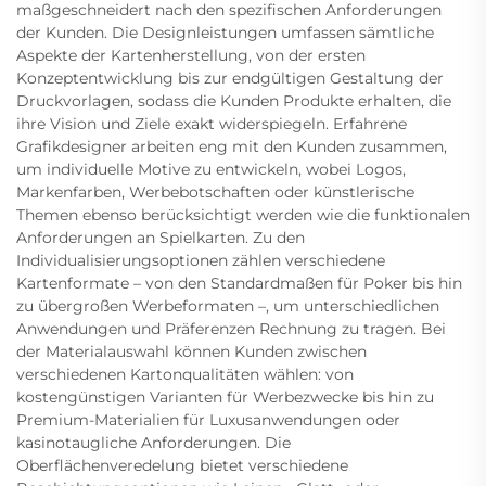
maßgeschneidert nach den spezifischen Anforderungen
der Kunden. Die Designleistungen umfassen sämtliche
Aspekte der Kartenherstellung, von der ersten
Konzeptentwicklung bis zur endgültigen Gestaltung der
Druckvorlagen, sodass die Kunden Produkte erhalten, die
ihre Vision und Ziele exakt widerspiegeln. Erfahrene
Grafikdesigner arbeiten eng mit den Kunden zusammen,
um individuelle Motive zu entwickeln, wobei Logos,
Markenfarben, Werbebotschaften oder künstlerische
Themen ebenso berücksichtigt werden wie die funktionalen
Anforderungen an Spielkarten. Zu den
Individualisierungsoptionen zählen verschiedene
Kartenformate – von den Standardmaßen für Poker bis hin
zu übergroßen Werbeformaten –, um unterschiedlichen
Anwendungen und Präferenzen Rechnung zu tragen. Bei
der Materialauswahl können Kunden zwischen
verschiedenen Kartonqualitäten wählen: von
kostengünstigen Varianten für Werbezwecke bis hin zu
Premium-Materialien für Luxusanwendungen oder
kasinotaugliche Anforderungen. Die
Oberflächenveredelung bietet verschiedene