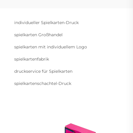
individueller Spielkarten-Druck
spielkarten Großhandel
spielkarten mit individuellem Logo
spielkartenfabrik
druckservice für Spielkarten
spielkartenschachtel-Druck