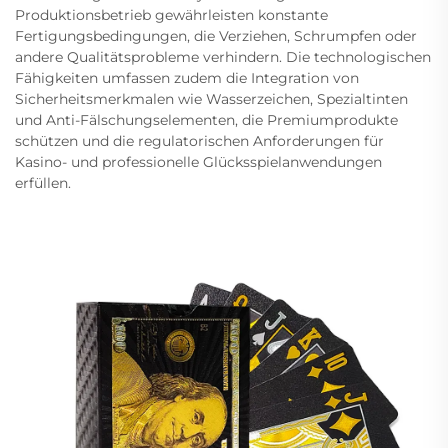
Produktionsbetrieb gewährleisten konstante
Fertigungsbedingungen, die Verziehen, Schrumpfen oder
andere Qualitätsprobleme verhindern. Die technologischen
Fähigkeiten umfassen zudem die Integration von
Sicherheitsmerkmalen wie Wasserzeichen, Spezialtinten
und Anti-Fälschungselementen, die Premiumprodukte
schützen und die regulatorischen Anforderungen für
Kasino- und professionelle Glücksspielanwendungen
erfüllen.