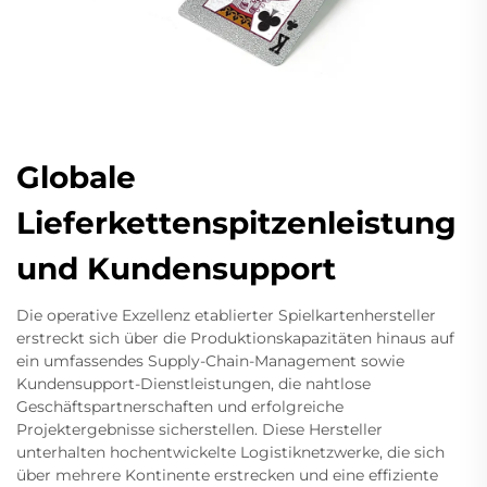
Globale
Lieferkettenspitzenleistung
und Kundensupport
Die operative Exzellenz etablierter Spielkartenhersteller
erstreckt sich über die Produktionskapazitäten hinaus auf
ein umfassendes Supply-Chain-Management sowie
Kundensupport-Dienstleistungen, die nahtlose
Geschäftspartnerschaften und erfolgreiche
Projektergebnisse sicherstellen. Diese Hersteller
unterhalten hochentwickelte Logistiknetzwerke, die sich
über mehrere Kontinente erstrecken und eine effiziente