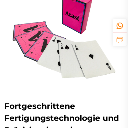
Fortgeschrittene
Fertigungstechnologie und