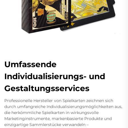
Umfassende
Individualisierungs- und
Gestaltungsservices
Professionelle Hersteller von Spielkarten zeichnen sich
durch umfangreiche Individualisierungsmöglichkeiten aus,
die herkömmliche Spielkarten in wirkungsvolle
Marketinginstrumente, markenbasierte Produkte und
einzigartige Sammlerstücke verwandeln –