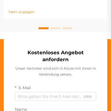
Mehr anzeigen
Kostenloses Angebot
anfordern
Unser Vertreter wird sich in Kürze mit Ihnen in
Verbindung setzen.
E-Mail
0/100
Name