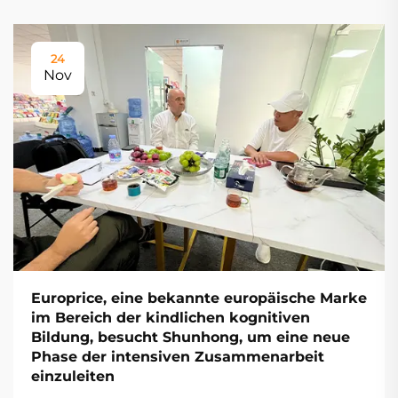
24
Nov
Europrice, eine bekannte europäische Marke
im Bereich der kindlichen kognitiven
Bildung, besucht Shunhong, um eine neue
Phase der intensiven Zusammenarbeit
einzuleiten