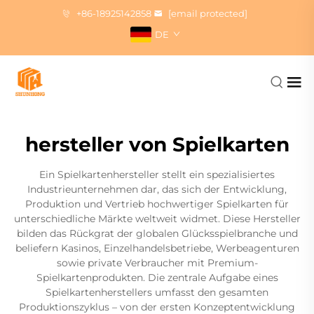
+86-18925142858
[email protected]
DE
hersteller von Spielkarten
Ein Spielkartenhersteller stellt ein spezialisiertes
Industrieunternehmen dar, das sich der Entwicklung,
Produktion und Vertrieb hochwertiger Spielkarten für
unterschiedliche Märkte weltweit widmet. Diese Hersteller
bilden das Rückgrat der globalen Glücksspielbranche und
beliefern Kasinos, Einzelhandelsbetriebe, Werbeagenturen
sowie private Verbraucher mit Premium-
Spielkartenprodukten. Die zentrale Aufgabe eines
Spielkartenherstellers umfasst den gesamten
Produktionszyklus – von der ersten Konzeptentwicklung