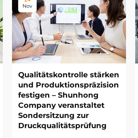
Nov
Qualitätskontrolle stärken
und Produktionspräzision
festigen – Shunhong
Company veranstaltet
Sondersitzung zur
Druckqualitätsprüfung