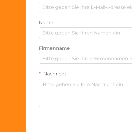
Name
Firmenname
Nachricht