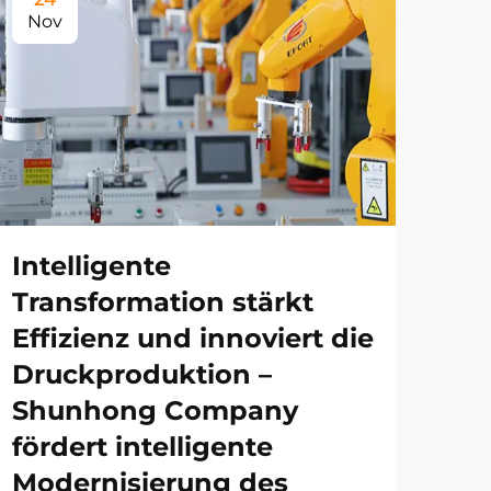
Nov
Intelligente
Transformation stärkt
Effizienz und innoviert die
Druckproduktion –
Shunhong Company
fördert intelligente
Modernisierung des