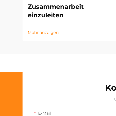
Zusammenarbeit
einzuleiten
Mehr anzeigen
Ko
U
E-Mail