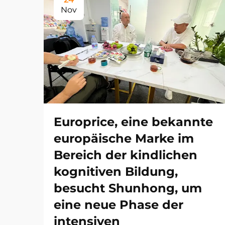
Nov
Europrice, eine bekannte
europäische Marke im
Bereich der kindlichen
kognitiven Bildung,
besucht Shunhong, um
eine neue Phase der
intensiven