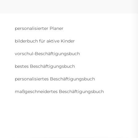
personalisierter Planer
bilderbuch für aktive Kinder
vorschul-Beschäftigungsbuch
bestes Beschäftigungsbuch
personalisiertes Beschäftigungsbuch
maßgeschneidertes Beschäftigungsbuch