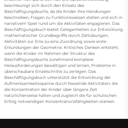
beschleunigt sich durch den Einsatz des
Beschäftigungsbuchs, da die Kinder ihre Handlungen
beschreiben, Fragen zu Funktionsweisen stellen und sich in
narrativem Spiel rund um die Aktivitäten engagieren. Das
Beschäftigungsbuch bietet Gelegenheiten zur Entwicklung
mathematischer Grundbegriffe durch Zählübungen,
Aktivitäten zur Eins-zu-eins-Zuordnung sowie erste
Erkundungen der Geometrie. Kritisches Denken entsteht,
wenn die Kinder im Rahmen der Struktur des
Beschäftigungsbuchs zunehmend komplexe
Herausforderungen bewältigen und lernen, Probleme in
überschaubare Einzelschritte zu zerlegen. Das
Beschäftigungsbuch unterstützt die Entwicklung der
Aufmerksamkeitsspanne durch fesselnde Aktivitäten, die
die Konzentration der Kinder über längere Zeit
natürlicherweise halten und zugleich die für schulischen
Erfolg notwendigen Konzentrationsfähigkeiten stärken.