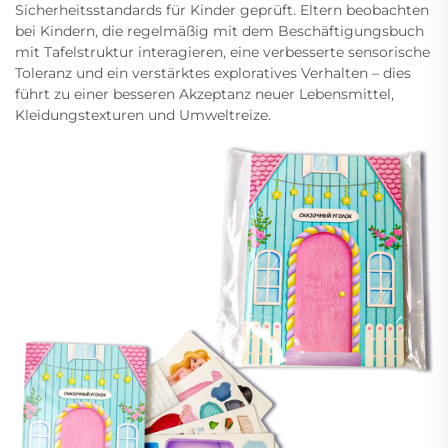
Sicherheitsstandards für Kinder geprüft. Eltern beobachten
bei Kindern, die regelmäßig mit dem Beschäftigungsbuch
mit Tafelstruktur interagieren, eine verbesserte sensorische
Toleranz und ein verstärktes exploratives Verhalten – dies
führt zu einer besseren Akzeptanz neuer Lebensmittel,
Kleidungstexturen und Umweltreize.