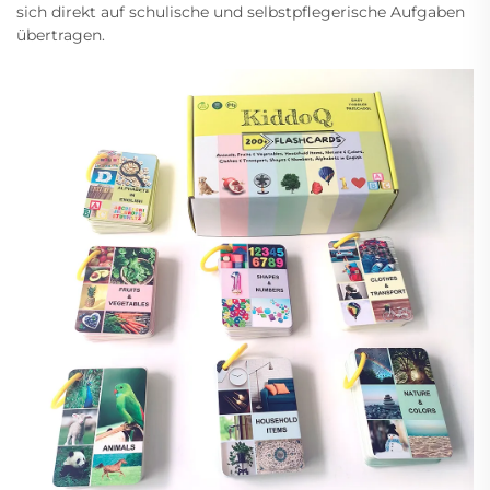
sich direkt auf schulische und selbstpflegerische Aufgaben
übertragen.