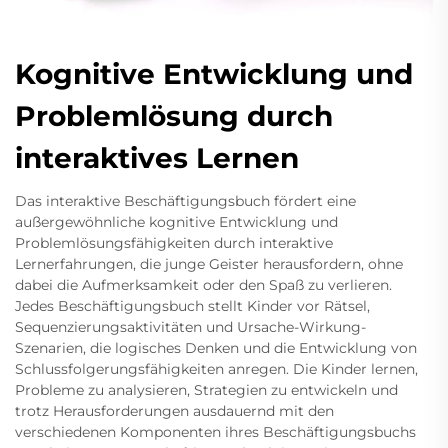
Kognitive Entwicklung und
Problemlösung durch
interaktives Lernen
Das interaktive Beschäftigungsbuch fördert eine
außergewöhnliche kognitive Entwicklung und
Problemlösungsfähigkeiten durch interaktive
Lernerfahrungen, die junge Geister herausfordern, ohne
dabei die Aufmerksamkeit oder den Spaß zu verlieren.
Jedes Beschäftigungsbuch stellt Kinder vor Rätsel,
Sequenzierungsaktivitäten und Ursache-Wirkung-
Szenarien, die logisches Denken und die Entwicklung von
Schlussfolgerungsfähigkeiten anregen. Die Kinder lernen,
Probleme zu analysieren, Strategien zu entwickeln und
trotz Herausforderungen ausdauernd mit den
verschiedenen Komponenten ihres Beschäftigungsbuchs