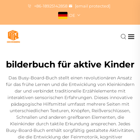
+86-18925142858
[email protected]
DE
bilderbuch für aktive Kinder
Das Busy-Board-Buch stellt einen revolutionären Ansatz
für das frühe Lernen und die Entwicklung von Kleinkindern
dar und verbindet traditionelle Erzählelemente mit
interaktiven sensorischen Erfahrungen. Dieses innovative
pädagogische Hilfsmittel umfasst mehrere Seiten mit
unterschiedlichen Texturen, Knöpfen, Reißverschlüssen,
Schnallen und anderen greifbaren Elementen, die
Kleinkinder durch taktile Erkundung ansprechen. Jedes
Busy-Board-Buch enthält sorgfältig gestaltete Aktivitäten,
die die Entwicklung der Feinmotorik, kognitiver