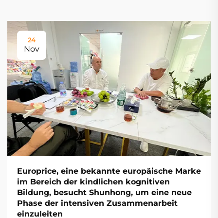
24
Nov
Europrice, eine bekannte europäische Marke
im Bereich der kindlichen kognitiven
Bildung, besucht Shunhong, um eine neue
Phase der intensiven Zusammenarbeit
einzuleiten