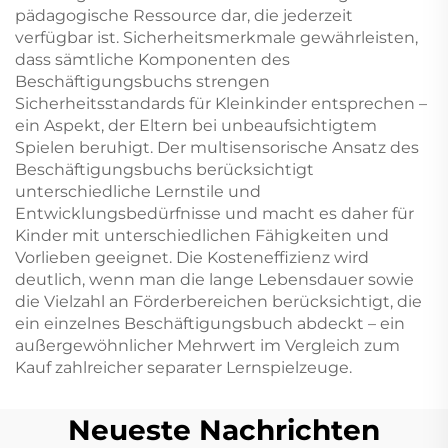
pädagogische Ressource dar, die jederzeit
verfügbar ist. Sicherheitsmerkmale gewährleisten,
dass sämtliche Komponenten des
Beschäftigungsbuchs strengen
Sicherheitsstandards für Kleinkinder entsprechen –
ein Aspekt, der Eltern bei unbeaufsichtigtem
Spielen beruhigt. Der multisensorische Ansatz des
Beschäftigungsbuchs berücksichtigt
unterschiedliche Lernstile und
Entwicklungsbedürfnisse und macht es daher für
Kinder mit unterschiedlichen Fähigkeiten und
Vorlieben geeignet. Die Kosteneffizienz wird
deutlich, wenn man die lange Lebensdauer sowie
die Vielzahl an Förderbereichen berücksichtigt, die
ein einzelnes Beschäftigungsbuch abdeckt – ein
außergewöhnlicher Mehrwert im Vergleich zum
Kauf zahlreicher separater Lernspielzeuge.
Neueste Nachrichten