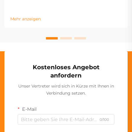
Mehr anzeigen
Kostenloses Angebot
anfordern
Unser Vertreter wird sich in Kürze mit Ihnen in
Verbindung setzen.
E-Mail
0/100