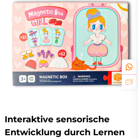
Interaktive sensorische
Entwicklung durch Lernen