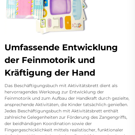
Umfassende Entwicklung
der Feinmotorik und
Kräftigung der Hand
Das Beschäftigungsbuch mit Aktivitätsbrett dient als
hervorragendes Werkzeug zur Entwicklung der
Feinmotorik und zum Aufbau der Handkraft durch gezielte,
ansprechende Aktivitäten, die Kinder tatsächlich genießen.
Jedes Beschäftigungsbuch mit Aktivitätsbrett enthält
zahlreiche Gelegenheiten zur Förderung des Zangengriffs,
der beidhändigen Koordination sowie der
Fingergeschicklichkeit mittels realistischer, funktionaler