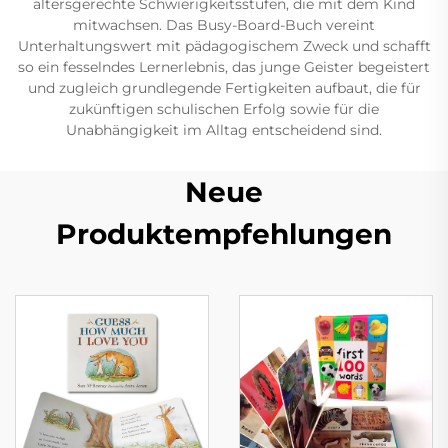
altersgerechte Schwierigkeitsstufen, die mit dem Kind
mitwachsen. Das Busy-Board-Buch vereint
Unterhaltungswert mit pädagogischem Zweck und schafft
so ein fesselndes Lernerlebnis, das junge Geister begeistert
und zugleich grundlegende Fertigkeiten aufbaut, die für
zukünftigen schulischen Erfolg sowie für die
Unabhängigkeit im Alltag entscheidend sind.
Neue
Produktempfehlungen