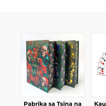
Pabrika sa Tsina na
Kau