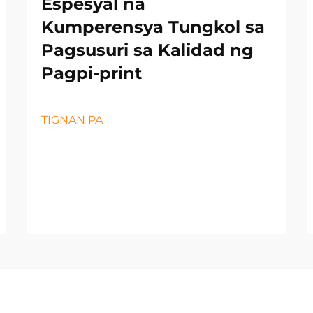
Espesyal na
Kumperensya Tungkol sa
Pagsusuri sa Kalidad ng
Pagpi-print
TIGNAN PA