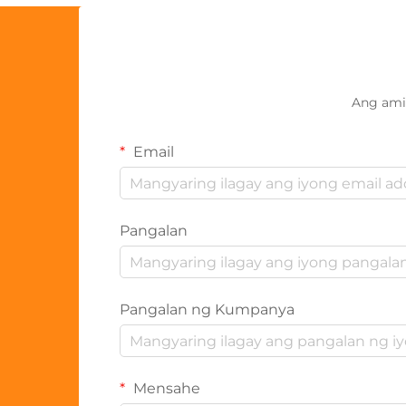
Ang ami
Email
Pangalan
Pangalan ng Kumpanya
Mensahe