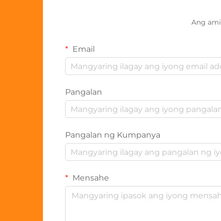
Ang ami
Email
Pangalan
Pangalan ng Kumpanya
Mensahe