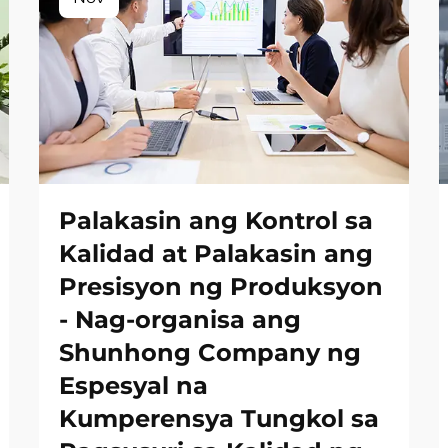
Palakasin ang Kontrol sa
Kalidad at Palakasin ang
Presisyon ng Produksyon
- Nag-organisa ang
Shunhong Company ng
Espesyal na
Kumperensya Tungkol sa