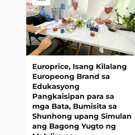
Europrice, Isang Kilalang
Europeong Brand sa
Edukasyong
Pangkaisipan para sa
mga Bata, Bumisita sa
Shunhong upang Simulan
ang Bagong Yugto ng