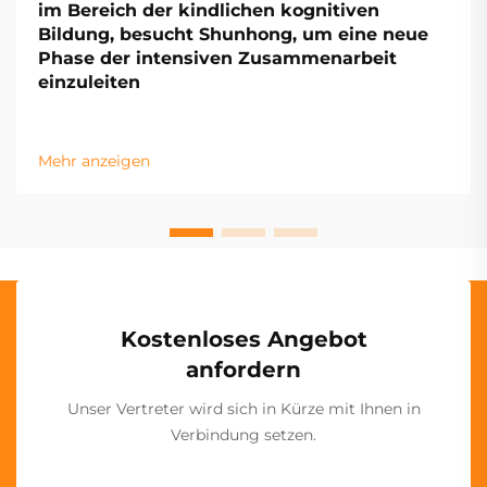
im Bereich der kindlichen kognitiven
Bildung, besucht Shunhong, um eine neue
Phase der intensiven Zusammenarbeit
einzuleiten
Mehr anzeigen
Kostenloses Angebot
anfordern
Unser Vertreter wird sich in Kürze mit Ihnen in
Verbindung setzen.