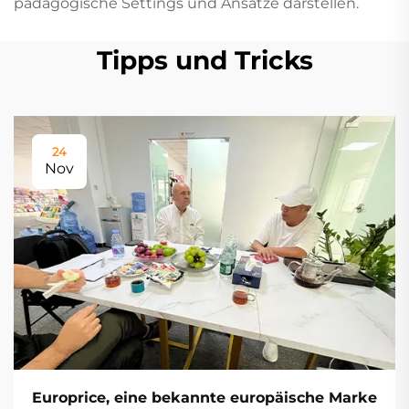
pädagogische Settings und Ansätze darstellen.
Tipps und Tricks
24
Nov
Europrice, eine bekannte europäische Marke