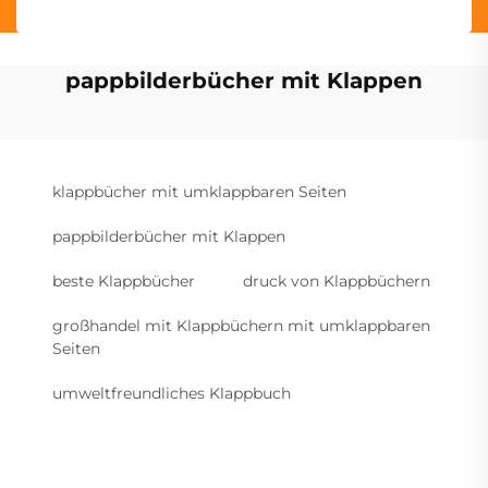
pappbilderbücher mit Klappen
klappbücher mit umklappbaren Seiten
pappbilderbücher mit Klappen
beste Klappbücher
druck von Klappbüchern
großhandel mit Klappbüchern mit umklappbaren
Seiten
umweltfreundliches Klappbuch