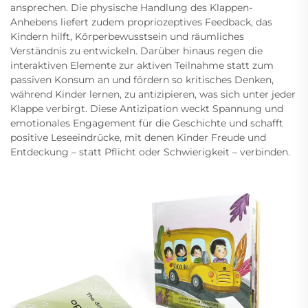
ansprechen. Die physische Handlung des Klappen-
Anhebens liefert zudem propriozeptives Feedback, das
Kindern hilft, Körperbewusstsein und räumliches
Verständnis zu entwickeln. Darüber hinaus regen die
interaktiven Elemente zur aktiven Teilnahme statt zum
passiven Konsum an und fördern so kritisches Denken,
während Kinder lernen, zu antizipieren, was sich unter jeder
Klappe verbirgt. Diese Antizipation weckt Spannung und
emotionales Engagement für die Geschichte und schafft
positive Leseeindrücke, mit denen Kinder Freude und
Entdeckung – statt Pflicht oder Schwierigkeit – verbinden.