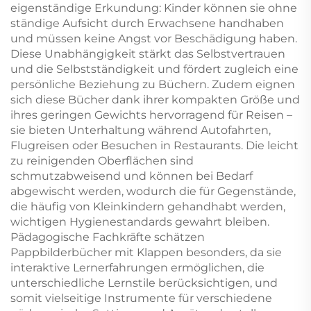
eigenständige Erkundung: Kinder können sie ohne
ständige Aufsicht durch Erwachsene handhaben
und müssen keine Angst vor Beschädigung haben.
Diese Unabhängigkeit stärkt das Selbstvertrauen
und die Selbstständigkeit und fördert zugleich eine
persönliche Beziehung zu Büchern. Zudem eignen
sich diese Bücher dank ihrer kompakten Größe und
ihres geringen Gewichts hervorragend für Reisen –
sie bieten Unterhaltung während Autofahrten,
Flugreisen oder Besuchen in Restaurants. Die leicht
zu reinigenden Oberflächen sind
schmutzabweisend und können bei Bedarf
abgewischt werden, wodurch die für Gegenstände,
die häufig von Kleinkindern gehandhabt werden,
wichtigen Hygienestandards gewahrt bleiben.
Pädagogische Fachkräfte schätzen
Pappbilderbücher mit Klappen besonders, da sie
interaktive Lernerfahrungen ermöglichen, die
unterschiedliche Lernstile berücksichtigen, und
somit vielseitige Instrumente für verschiedene