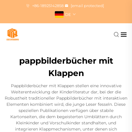
+86-18925142858
[email protected]
DE
pappbilderbücher mit
Klappen
Pappbilderbücher mit Klappen stellen eine innovative
Weiterentwicklung der Kinderliteratur dar, bei der die
Robustheit traditioneller Pappbilderbücher mit interaktiven
Elementen kombiniert wird, die junge Leser fesseln. Diese
speziellen Publikationen verfügen über stabile
Kartonseiten, die dem begeisterten Umblättern durch
Kleinkinder und Vorschulkinder standhalten, und
integrieren Klappmechanismen, unter denen sich