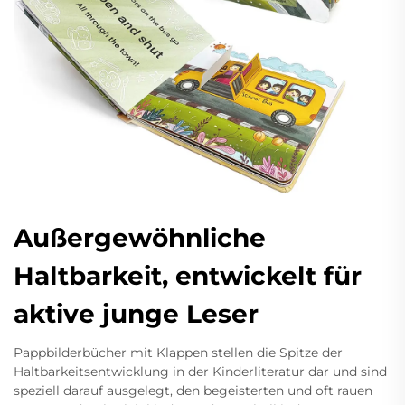
Außergewöhnliche
Haltbarkeit, entwickelt für
aktive junge Leser
Pappbilderbücher mit Klappen stellen die Spitze der
Haltbarkeitsentwicklung in der Kinderliteratur dar und sind
speziell darauf ausgelegt, den begeisterten und oft rauen