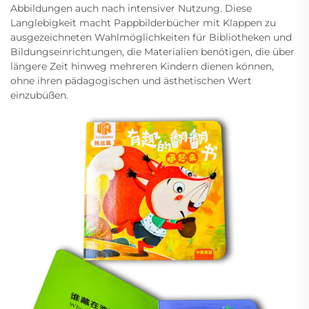
Abbildungen auch nach intensiver Nutzung. Diese
Langlebigkeit macht Pappbilderbücher mit Klappen zu
ausgezeichneten Wahlmöglichkeiten für Bibliotheken und
Bildungseinrichtungen, die Materialien benötigen, die über
längere Zeit hinweg mehreren Kindern dienen können,
ohne ihren pädagogischen und ästhetischen Wert
einzubüßen.