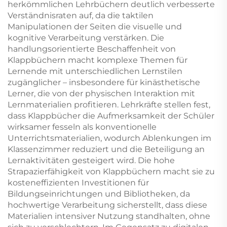
herkömmlichen Lehrbüchern deutlich verbesserte
Verständnisraten auf, da die taktilen
Manipulationen der Seiten die visuelle und
kognitive Verarbeitung verstärken. Die
handlungsorientierte Beschaffenheit von
Klappbüchern macht komplexe Themen für
Lernende mit unterschiedlichen Lernstilen
zugänglicher – insbesondere für kinästhetische
Lerner, die von der physischen Interaktion mit
Lernmaterialien profitieren. Lehrkräfte stellen fest,
dass Klappbücher die Aufmerksamkeit der Schüler
wirksamer fesseln als konventionelle
Unterrichtsmaterialien, wodurch Ablenkungen im
Klassenzimmer reduziert und die Beteiligung an
Lernaktivitäten gesteigert wird. Die hohe
Strapazierfähigkeit von Klappbüchern macht sie zu
kosteneffizienten Investitionen für
Bildungseinrichtungen und Bibliotheken, da
hochwertige Verarbeitung sicherstellt, dass diese
Materialien intensiver Nutzung standhalten, ohne