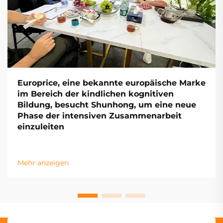
Europrice, eine bekannte europäische Marke
im Bereich der kindlichen kognitiven
Bildung, besucht Shunhong, um eine neue
Phase der intensiven Zusammenarbeit
einzuleiten
Mehr anzeigen