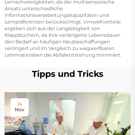
Lernschwierigkeiten, da der multisensorische
Ansatz unterschiedliche
Informationsverarbeitungskapazitäten und
Lernpräferenzen berücksichtigt. Umweltvorteile
ergeben sich aus der Langlebigkeit von
Klappbüchern, da ihre verlängerte Lebensdauer
den Bedarf an häufigen Neubeschaffungen
verringert und im Vergleich zu wegwerfbaren
Lehrmaterialien die Abfallentstehung minimiert.
Tipps und Tricks
24
Nov