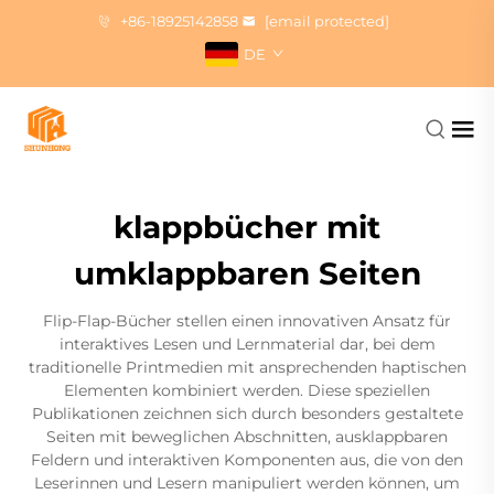
+86-18925142858
[email protected]
DE
klappbücher mit
umklappbaren Seiten
Flip-Flap-Bücher stellen einen innovativen Ansatz für
interaktives Lesen und Lernmaterial dar, bei dem
traditionelle Printmedien mit ansprechenden haptischen
Elementen kombiniert werden. Diese speziellen
Publikationen zeichnen sich durch besonders gestaltete
Seiten mit beweglichen Abschnitten, ausklappbaren
Feldern und interaktiven Komponenten aus, die von den
Leserinnen und Lesern manipuliert werden können, um