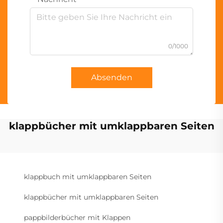
0/1000
Absenden
klappbücher mit umklappbaren Seiten
klappbuch mit umklappbaren Seiten
klappbücher mit umklappbaren Seiten
pappbilderbücher mit Klappen