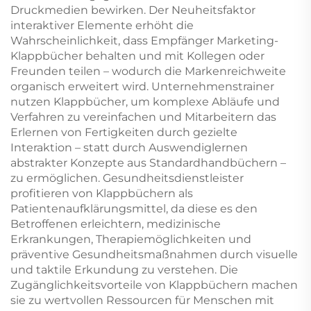
Druckmedien bewirken. Der Neuheitsfaktor
interaktiver Elemente erhöht die
Wahrscheinlichkeit, dass Empfänger Marketing-
Klappbücher behalten und mit Kollegen oder
Freunden teilen – wodurch die Markenreichweite
organisch erweitert wird. Unternehmenstrainer
nutzen Klappbücher, um komplexe Abläufe und
Verfahren zu vereinfachen und Mitarbeitern das
Erlernen von Fertigkeiten durch gezielte
Interaktion – statt durch Auswendiglernen
abstrakter Konzepte aus Standardhandbüchern –
zu ermöglichen. Gesundheitsdienstleister
profitieren von Klappbüchern als
Patientenaufklärungsmittel, da diese es den
Betroffenen erleichtern, medizinische
Erkrankungen, Therapiemöglichkeiten und
präventive Gesundheitsmaßnahmen durch visuelle
und taktile Erkundung zu verstehen. Die
Zugänglichkeitsvorteile von Klappbüchern machen
sie zu wertvollen Ressourcen für Menschen mit