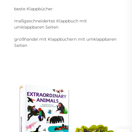
beste Klappbücher
maßgeschneidertes Klappbuch mit
umklappbaren Seiten
großhandel mit Klappbüchern mit umklappbaren
Seiten