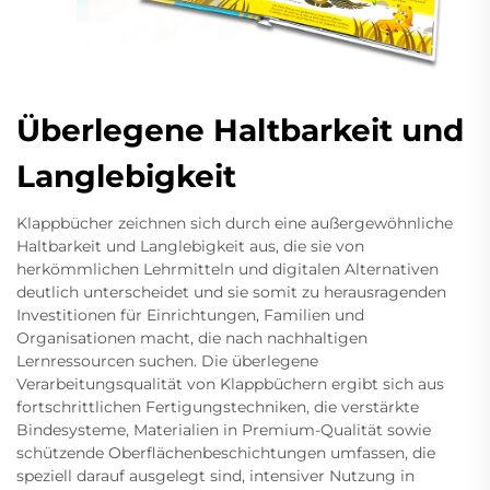
Überlegene Haltbarkeit und
Langlebigkeit
Klappbücher zeichnen sich durch eine außergewöhnliche
Haltbarkeit und Langlebigkeit aus, die sie von
herkömmlichen Lehrmitteln und digitalen Alternativen
deutlich unterscheidet und sie somit zu herausragenden
Investitionen für Einrichtungen, Familien und
Organisationen macht, die nach nachhaltigen
Lernressourcen suchen. Die überlegene
Verarbeitungsqualität von Klappbüchern ergibt sich aus
fortschrittlichen Fertigungstechniken, die verstärkte
Bindesysteme, Materialien in Premium-Qualität sowie
schützende Oberflächenbeschichtungen umfassen, die
speziell darauf ausgelegt sind, intensiver Nutzung in