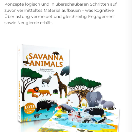
Konzepte logisch und in überschaubaren Schritten auf
zuvor vermitteltes Material aufbauen – was kognitive
Überlastung vermeidet und gleichzeitig Engagement
sowie Neugierde erhält.