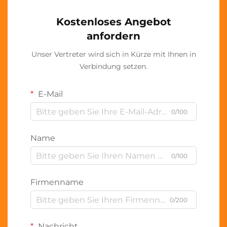
Kostenloses Angebot
anfordern
Unser Vertreter wird sich in Kürze mit Ihnen in
Verbindung setzen.
E-Mail
0/100
Name
0/100
Firmenname
0/200
Nachricht