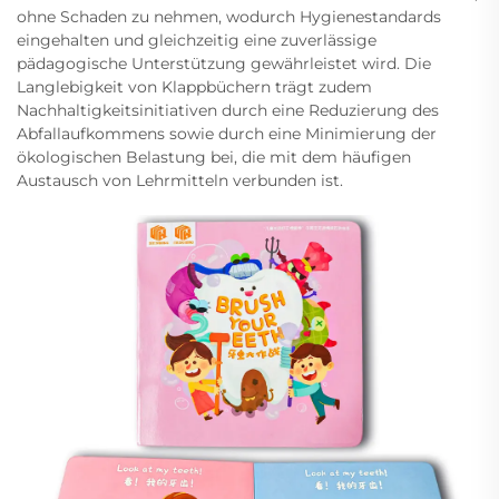
ohne Schaden zu nehmen, wodurch Hygienestandards
eingehalten und gleichzeitig eine zuverlässige
pädagogische Unterstützung gewährleistet wird. Die
Langlebigkeit von Klappbüchern trägt zudem
Nachhaltigkeitsinitiativen durch eine Reduzierung des
Abfallaufkommens sowie durch eine Minimierung der
ökologischen Belastung bei, die mit dem häufigen
Austausch von Lehrmitteln verbunden ist.