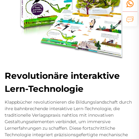
Revolutionäre interaktive
Lern-Technologie
Klappbücher revolutionieren die Bildungslandschaft durch
ihre bahnbrechende interaktive Lern-Technologie, die
traditionelle Verlagspraxis nahtlos mit innovativen
Gestaltungselementen verbindet, um immersive
Lernerfahrungen zu schaffen. Diese fortschrittliche
Technologie integriert präzisionsgefertigte mechanische