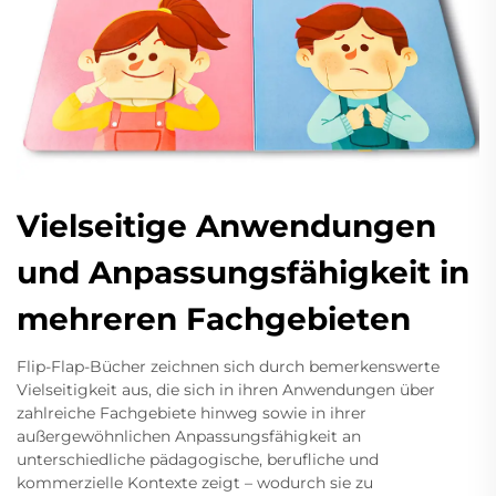
Vielseitige Anwendungen
und Anpassungsfähigkeit in
mehreren Fachgebieten
Flip-Flap-Bücher zeichnen sich durch bemerkenswerte
Vielseitigkeit aus, die sich in ihren Anwendungen über
zahlreiche Fachgebiete hinweg sowie in ihrer
außergewöhnlichen Anpassungsfähigkeit an
unterschiedliche pädagogische, berufliche und
kommerzielle Kontexte zeigt – wodurch sie zu