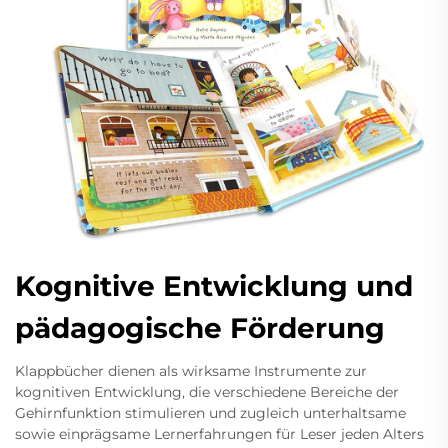
Kognitive Entwicklung und
pädagogische Förderung
Klappbücher dienen als wirksame Instrumente zur
kognitiven Entwicklung, die verschiedene Bereiche der
Gehirnfunktion stimulieren und zugleich unterhaltsame
sowie einprägsame Lernerfahrungen für Leser jeden Alters