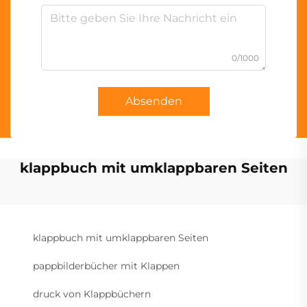
0/1000
Absenden
klappbuch mit umklappbaren Seiten
klappbuch mit umklappbaren Seiten
pappbilderbücher mit Klappen
druck von Klappbüchern