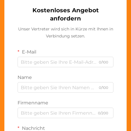
Kostenloses Angebot
anfordern
Unser Vertreter wird sich in Kürze mit Ihnen in
Verbindung setzen.
E-Mail
0/100
Name
0/100
Firmenname
0/200
Nachricht