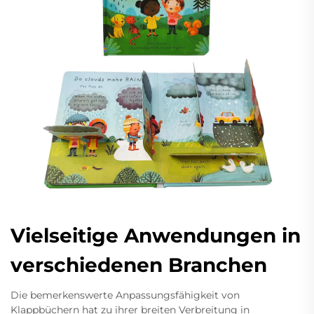
Vielseitige Anwendungen in
verschiedenen Branchen
Die bemerkenswerte Anpassungsfähigkeit von
Klappbüchern hat zu ihrer breiten Verbreitung in