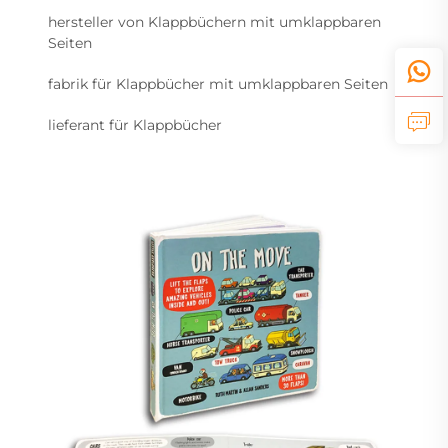
hersteller von Klappbüchern mit umklappbaren
Seiten
fabrik für Klappbücher mit umklappbaren Seiten
lieferant für Klappbücher