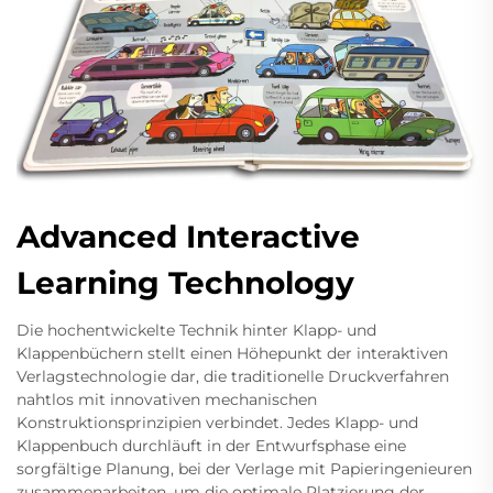
Advanced Interactive
Learning Technology
Die hochentwickelte Technik hinter Klapp- und
Klappenbüchern stellt einen Höhepunkt der interaktiven
Verlagstechnologie dar, die traditionelle Druckverfahren
nahtlos mit innovativen mechanischen
Konstruktionsprinzipien verbindet. Jedes Klapp- und
Klappenbuch durchläuft in der Entwurfsphase eine
sorgfältige Planung, bei der Verlage mit Papieringenieuren
zusammenarbeiten, um die optimale Platzierung der