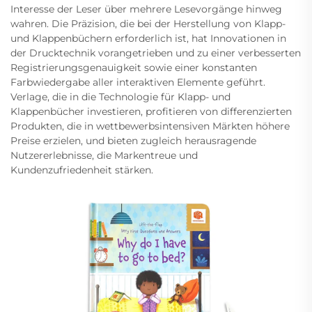
Interesse der Leser über mehrere Lesevorgänge hinweg
wahren. Die Präzision, die bei der Herstellung von Klapp-
und Klappenbüchern erforderlich ist, hat Innovationen in
der Drucktechnik vorangetrieben und zu einer verbesserten
Registrierungsgenauigkeit sowie einer konstanten
Farbwiedergabe aller interaktiven Elemente geführt.
Verlage, die in die Technologie für Klapp- und
Klappenbücher investieren, profitieren von differenzierten
Produkten, die in wettbewerbsintensiven Märkten höhere
Preise erzielen, und bieten zugleich herausragende
Nutzererlebnisse, die Markentreue und
Kundenzufriedenheit stärken.