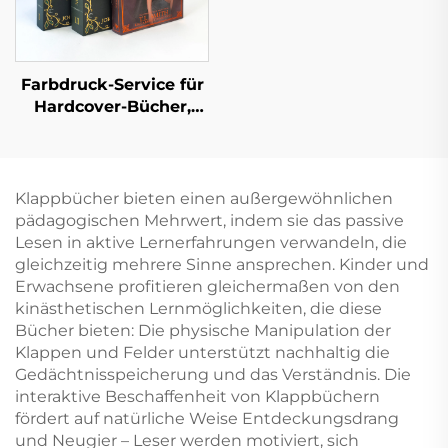
Farbdruck-Service für
Hardcover-Bücher,
Hardcover-Roman,
individueller Druck
mit lackierten Kanten
Klappbücher bieten einen außergewöhnlichen
pädagogischen Mehrwert, indem sie das passive
Lesen in aktive Lernerfahrungen verwandeln, die
gleichzeitig mehrere Sinne ansprechen. Kinder und
Erwachsene profitieren gleichermaßen von den
kinästhetischen Lernmöglichkeiten, die diese
Bücher bieten: Die physische Manipulation der
Klappen und Felder unterstützt nachhaltig die
Gedächtnisspeicherung und das Verständnis. Die
interaktive Beschaffenheit von Klappbüchern
fördert auf natürliche Weise Entdeckungsdrang
und Neugier – Leser werden motiviert, sich