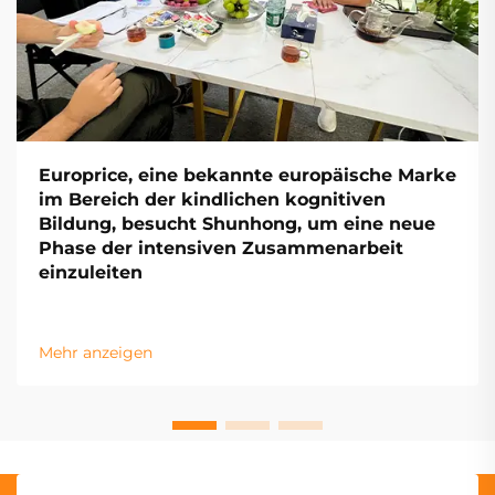
Europrice, eine bekannte europäische Marke
im Bereich der kindlichen kognitiven
Bildung, besucht Shunhong, um eine neue
Phase der intensiven Zusammenarbeit
einzuleiten
Mehr anzeigen