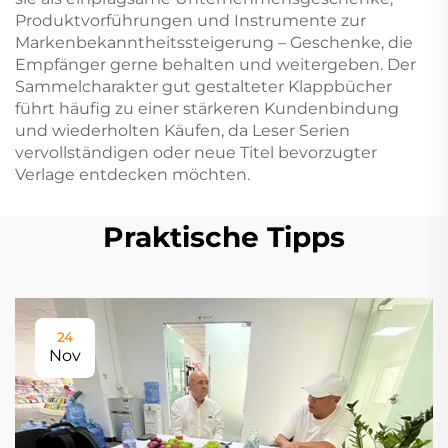
Produktvorführungen und Instrumente zur
Markenbekanntheitssteigerung – Geschenke, die
Empfänger gerne behalten und weitergeben. Der
Sammelcharakter gut gestalteter Klappbücher
führt häufig zu einer stärkeren Kundenbindung
und wiederholten Käufen, da Leser Serien
vervollständigen oder neue Titel bevorzugter
Verlage entdecken möchten.
Praktische Tipps
24
Nov