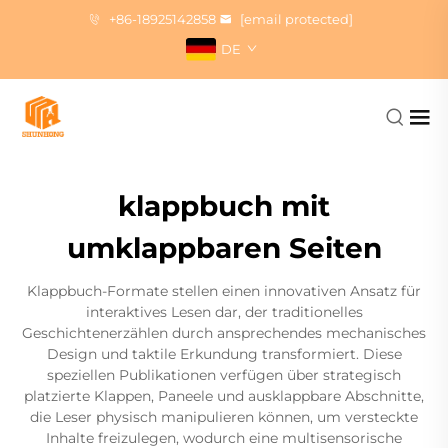
+86-18925142858
[email protected]
DE
klappbuch mit
umklappbaren Seiten
Klappbuch-Formate stellen einen innovativen Ansatz für
interaktives Lesen dar, der traditionelles
Geschichtenerzählen durch ansprechendes mechanisches
Design und taktile Erkundung transformiert. Diese
speziellen Publikationen verfügen über strategisch
platzierte Klappen, Paneele und ausklappbare Abschnitte,
die Leser physisch manipulieren können, um versteckte
Inhalte freizulegen, wodurch eine multisensorische