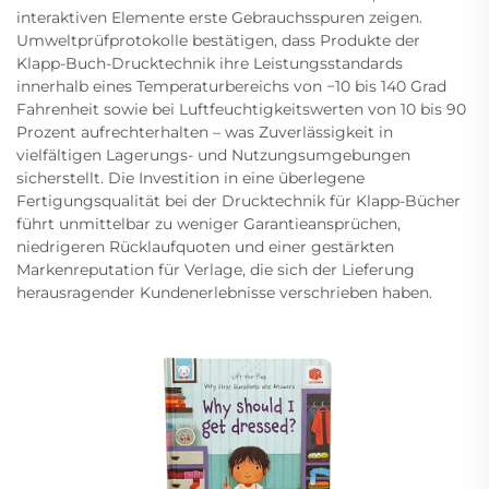
interaktiven Elemente erste Gebrauchsspuren zeigen.
Umweltprüfprotokolle bestätigen, dass Produkte der
Klapp-Buch-Drucktechnik ihre Leistungsstandards
innerhalb eines Temperaturbereichs von −10 bis 140 Grad
Fahrenheit sowie bei Luftfeuchtigkeitswerten von 10 bis 90
Prozent aufrechterhalten – was Zuverlässigkeit in
vielfältigen Lagerungs- und Nutzungsumgebungen
sicherstellt. Die Investition in eine überlegene
Fertigungsqualität bei der Drucktechnik für Klapp-Bücher
führt unmittelbar zu weniger Garantieansprüchen,
niedrigeren Rücklaufquoten und einer gestärkten
Markenreputation für Verlage, die sich der Lieferung
herausragender Kundenerlebnisse verschrieben haben.