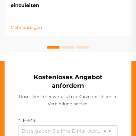
einzuleiten
Mehr anzeigen
Kostenloses Angebot
anfordern
Unser Vertreter wird sich in Kürze mit Ihnen in
Verbindung setzen.
E-Mail
0/100