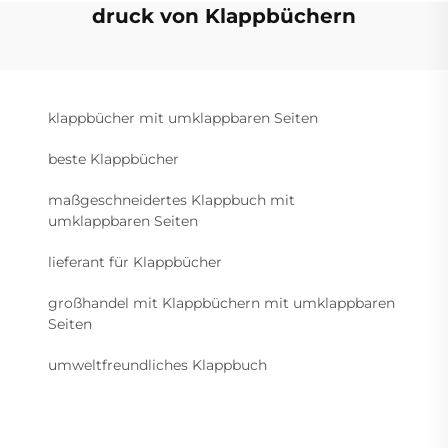
druck von Klappbüchern
klappbücher mit umklappbaren Seiten
beste Klappbücher
maßgeschneidertes Klappbuch mit
umklappbaren Seiten
lieferant für Klappbücher
großhandel mit Klappbüchern mit umklappbaren
Seiten
umweltfreundliches Klappbuch