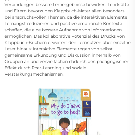
Verbindungen bessere Lernergebnisse bewirken. Lehrkräfte
und Eltern bevorzugen Klappbuch-Materialien besonders
bei anspruchsvollen Themen, da die interaktiven Elemente
Lernangst reduzieren und positive emotionale Kontexte
schaffen, die eine bessere Aufnahme von Informationen
ermöglichen. Das kollaborative Potenzial des Drucks von
Klappbuch-Büchern erweitert den Lernnutzen über einzelne
Leser hinaus: Interaktive Elemente regen von selbst
gemeinsame Erkundung und Diskussion innerhalb von
Gruppen an und vervielfachen dadurch den pädagogischen
Effekt durch Peer-Learning und soziale
Verstärkungsmechanismen.