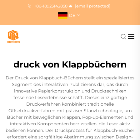
+86-18925142858
[email protected]
DE
druck von Klappbüchern
Der Druck von Klappbuch-Büchern stellt ein spezialisiertes
Segment des interaktiven Publizierens dar, das durch
innovative Papierkonstruktion und Drucktechniken
fesselnde Leseerlebnisse schafft. Dieses einzigartige
Druckverfahren kombiniert traditionelle
Offsetdruckverfahren mit präziser Stanztechnologie, um
Bücher mit beweglichen Klappen, Pop-up-Elementen und
interaktiven Komponenten herzustellen, die Leser aktiv
bedienen können. Der Druckprozess für Klappbuch-Bücher
erfordert eine sorgfältige Abstimmung zwischen Design-