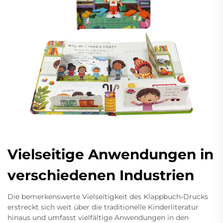
Vielseitige Anwendungen in
verschiedenen Industrien
Die bemerkenswerte Vielseitigkeit des Klappbuch-Drucks
erstreckt sich weit über die traditionelle Kinderliteratur
hinaus und umfasst vielfältige Anwendungen in den