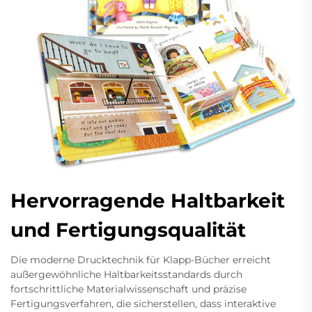
Hervorragende Haltbarkeit
und Fertigungsqualität
Die moderne Drucktechnik für Klapp-Bücher erreicht
außergewöhnliche Haltbarkeitsstandards durch
fortschrittliche Materialwissenschaft und präzise
Fertigungsverfahren, die sicherstellen, dass interaktive