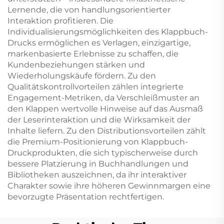
Lernende, die von handlungsorientierter
Interaktion profitieren. Die
Individualisierungsmöglichkeiten des Klappbuch-
Drucks ermöglichen es Verlagen, einzigartige,
markenbasierte Erlebnisse zu schaffen, die
Kundenbeziehungen stärken und
Wiederholungskäufe fördern. Zu den
Qualitätskontrollvorteilen zählen integrierte
Engagement-Metriken, da Verschleißmuster an
den Klappen wertvolle Hinweise auf das Ausmaß
der Leserinteraktion und die Wirksamkeit der
Inhalte liefern. Zu den Distributionsvorteilen zählt
die Premium-Positionierung von Klappbuch-
Druckprodukten, die sich typischerweise durch
bessere Platzierung in Buchhandlungen und
Bibliotheken auszeichnen, da ihr interaktiver
Charakter sowie ihre höheren Gewinnmargen eine
bevorzugte Präsentation rechtfertigen.