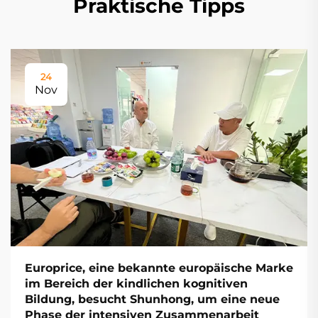
Praktische Tipps
24
Nov
Europrice, eine bekannte europäische Marke
im Bereich der kindlichen kognitiven
Bildung, besucht Shunhong, um eine neue
Phase der intensiven Zusammenarbeit