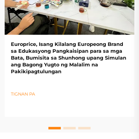
Europrice, Isang Kilalang Europeong Brand
sa Edukasyong Pangkaisipan para sa mga
Bata, Bumisita sa Shunhong upang Simulan
ang Bagong Yugto ng Malalim na
Pakikipagtulungan
TIGNAN PA