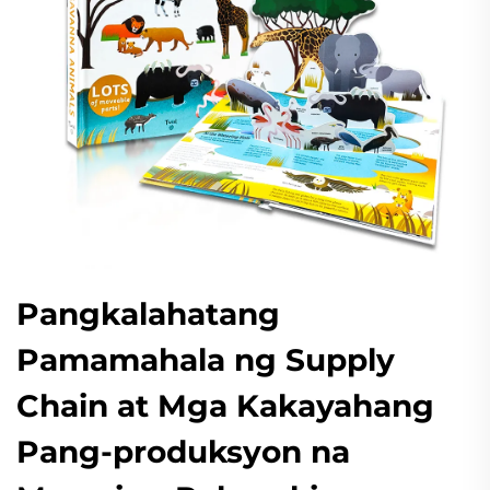
Pangkalahatang
Pamamahala ng Supply
Chain at Mga Kakayahang
Pang-produksyon na