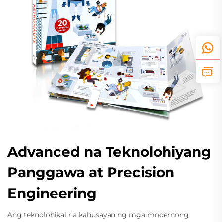
Advanced na Teknolohiyang
Panggawa at Precision
Engineering
Ang teknolohikal na kahusayan ng mga modernong