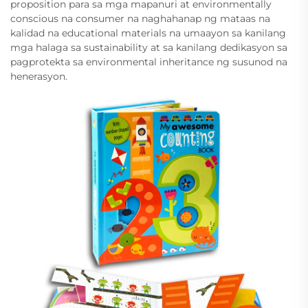
proposition para sa mga mapanuri at environmentally
conscious na consumer na naghahanap ng mataas na
kalidad na educational materials na umaayon sa kanilang
mga halaga sa sustainability at sa kanilang dedikasyon sa
pagprotekta sa environmental inheritance ng susunod na
henerasyon.