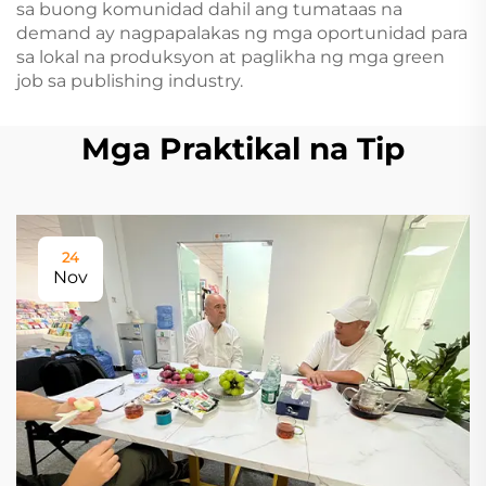
sa buong komunidad dahil ang tumataas na
demand ay nagpapalakas ng mga oportunidad para
sa lokal na produksyon at paglikha ng mga green
job sa publishing industry.
Mga Praktikal na Tip
24
Nov