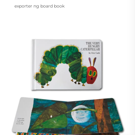
exporter ng board book