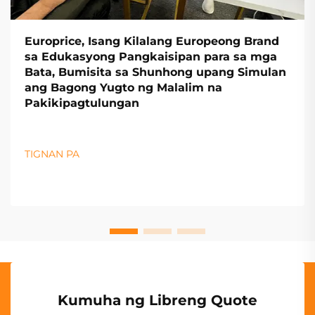
Europrice, Isang Kilalang Europeong Brand
sa Edukasyong Pangkaisipan para sa mga
Bata, Bumisita sa Shunhong upang Simulan
ang Bagong Yugto ng Malalim na
Pakikipagtulungan
TIGNAN PA
Kumuha ng Libreng Quote