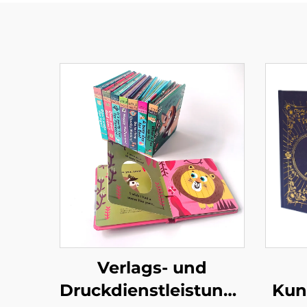
Verlags- und
Druckdienstleistungen
Kun