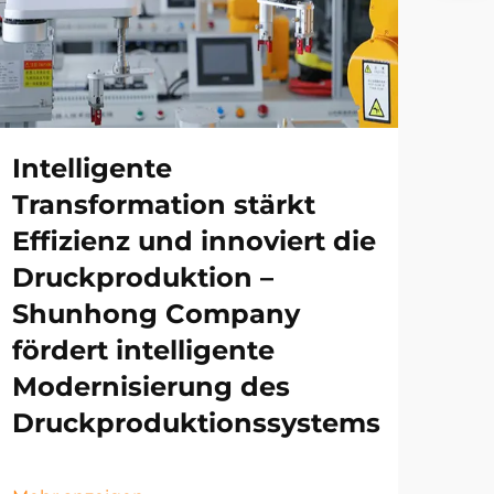
Intelligente
Transformation stärkt
Effizienz und innoviert die
Druckproduktion –
Shunhong Company
fördert intelligente
Modernisierung des
Druckproduktionssystems