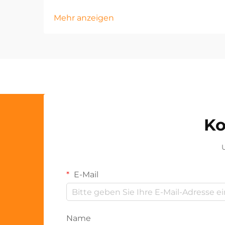
Mehr anzeigen
Ko
U
E-Mail
Name