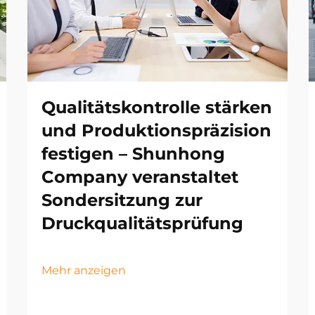
Qualitätskontrolle stärken
und Produktionspräzision
festigen – Shunhong
Company veranstaltet
Sondersitzung zur
Druckqualitätsprüfung
Mehr anzeigen