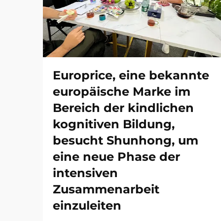
Europrice, eine bekannte
europäische Marke im
Bereich der kindlichen
kognitiven Bildung,
besucht Shunhong, um
eine neue Phase der
intensiven
Zusammenarbeit
einzuleiten