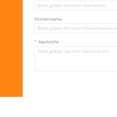
Firmenname
Nachricht