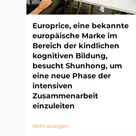
Europrice, eine bekannte
europäische Marke im
Bereich der kindlichen
kognitiven Bildung,
besucht Shunhong, um
eine neue Phase der
intensiven
Zusammenarbeit
einzuleiten
Mehr anzeigen