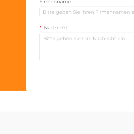
Firmenname
Nachricht