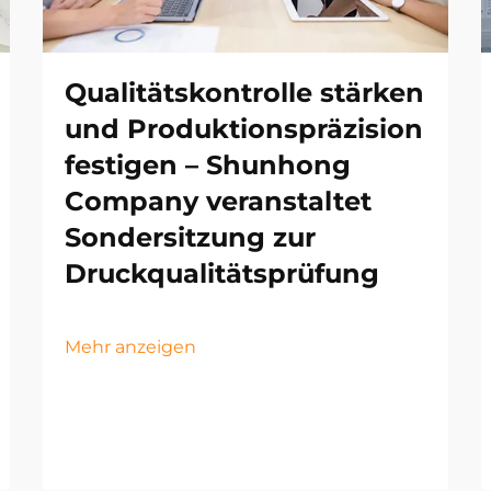
Qualitätskontrolle stärken
und Produktionspräzision
festigen – Shunhong
Company veranstaltet
Sondersitzung zur
Druckqualitätsprüfung
Mehr anzeigen