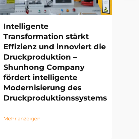
Intelligente
Transformation stärkt
Effizienz und innoviert die
Druckproduktion –
Shunhong Company
fördert intelligente
Modernisierung des
Druckproduktionssystems
Mehr anzeigen