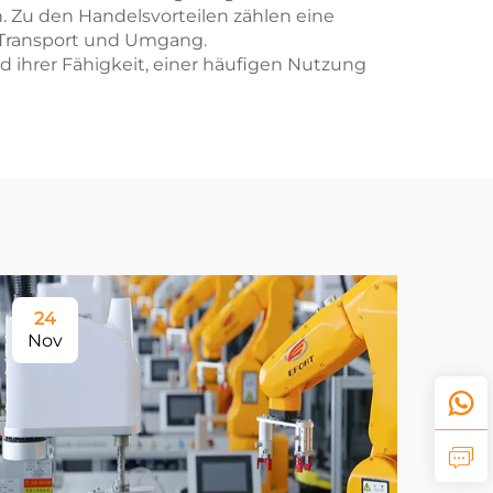
. Zu den Handelsvorteilen zählen eine
d Transport und Umgang.
ihrer Fähigkeit, einer häufigen Nutzung
24
Nov