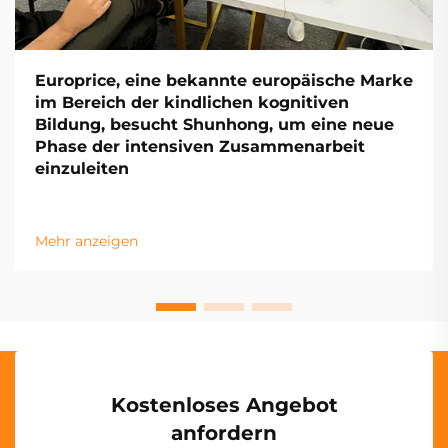
Europrice, eine bekannte europäische Marke
im Bereich der kindlichen kognitiven
Bildung, besucht Shunhong, um eine neue
Phase der intensiven Zusammenarbeit
einzuleiten
Mehr anzeigen
Kostenloses Angebot
anfordern