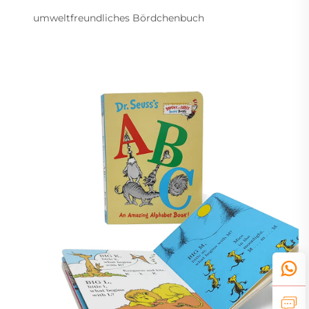
umweltfreundliches Bördchenbuch