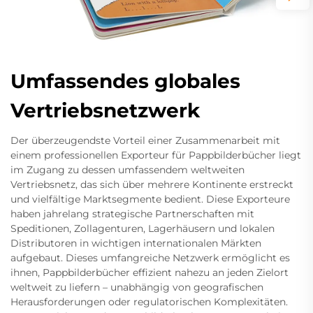
Umfassendes globales
Vertriebsnetzwerk
Der überzeugendste Vorteil einer Zusammenarbeit mit
einem professionellen Exporteur für Pappbilderbücher liegt
im Zugang zu dessen umfassendem weltweiten
Vertriebsnetz, das sich über mehrere Kontinente erstreckt
und vielfältige Marktsegmente bedient. Diese Exporteure
haben jahrelang strategische Partnerschaften mit
Speditionen, Zollagenturen, Lagerhäusern und lokalen
Distributoren in wichtigen internationalen Märkten
aufgebaut. Dieses umfangreiche Netzwerk ermöglicht es
ihnen, Pappbilderbücher effizient nahezu an jeden Zielort
weltweit zu liefern – unabhängig von geografischen
Herausforderungen oder regulatorischen Komplexitäten.