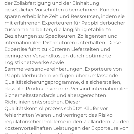
der Zollabfertigung und der Einhaltung
gesetzlicher Vorschriften übernehmen. Kunden
sparen erhebliche Zeit und Ressourcen, indem sie
mit erfahrenen Exporteuren für Pappbilderbücher
zusammenarbeiten, die langjährig etablierte
Beziehungen zu Spediteuren, Zollagenten und
internationalen Distributoren unterhalten. Diese
Expertise führt zu kürzeren Lieferzeiten und
geringeren Versandkosten durch optimierte
Logistiknetzwerke sowie
Sammelversandvereinbarungen. Exporteure von
Pappbilderbüchern verfügen über umfassende
Qualitätsicherungsprogramme, die sicherstellen,
dass alle Produkte vor dem Versand internationalen
Sicherheitsstandards und altersgerechten
Richtlinien entsprechen. Dieser
Qualitätskontrollprozess schützt Käufer vor
fehlerhaften Waren und verringert das Risiko
regulatorischer Probleme in den Zielländern. Zu den
kostenvorteilhaften Leistungen der Exporteure von