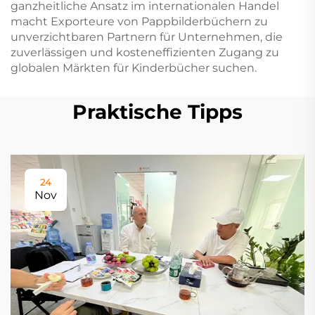
ganzheitliche Ansatz im internationalen Handel
macht Exporteure von Pappbilderbüchern zu
unverzichtbaren Partnern für Unternehmen, die
zuverlässigen und kosteneffizienten Zugang zu
globalen Märkten für Kinderbücher suchen.
Praktische Tipps
24
Nov