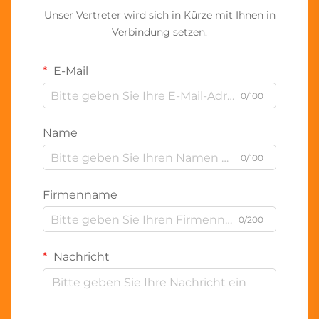
Unser Vertreter wird sich in Kürze mit Ihnen in
Verbindung setzen.
E-Mail
0/100
Name
0/100
Firmenname
0/200
Nachricht