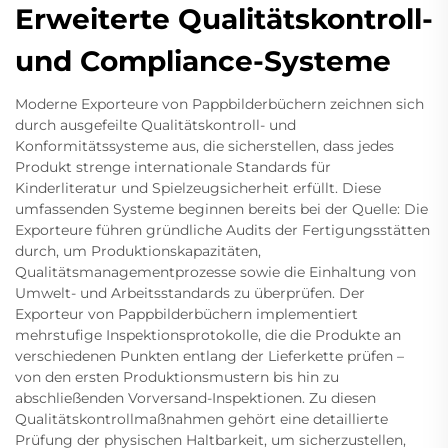
Erweiterte Qualitätskontroll-
und Compliance-Systeme
Moderne Exporteure von Pappbilderbüchern zeichnen sich
durch ausgefeilte Qualitätskontroll- und
Konformitätssysteme aus, die sicherstellen, dass jedes
Produkt strenge internationale Standards für
Kinderliteratur und Spielzeugsicherheit erfüllt. Diese
umfassenden Systeme beginnen bereits bei der Quelle: Die
Exporteure führen gründliche Audits der Fertigungsstätten
durch, um Produktionskapazitäten,
Qualitätsmanagementprozesse sowie die Einhaltung von
Umwelt- und Arbeitsstandards zu überprüfen. Der
Exporteur von Pappbilderbüchern implementiert
mehrstufige Inspektionsprotokolle, die die Produkte an
verschiedenen Punkten entlang der Lieferkette prüfen –
von den ersten Produktionsmustern bis hin zu
abschließenden Vorversand-Inspektionen. Zu diesen
Qualitätskontrollmaßnahmen gehört eine detaillierte
Prüfung der physischen Haltbarkeit, um sicherzustellen,