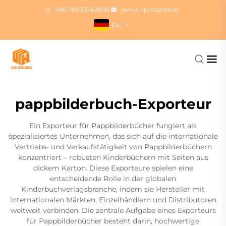
+86-18925142858
[email protected]
DE
pappbilderbuch-Exporteur
Ein Exporteur für Pappbilderbücher fungiert als
spezialisiertes Unternehmen, das sich auf die internationale
Vertriebs- und Verkaufstätigkeit von Pappbilderbüchern
konzentriert – robusten Kinderbüchern mit Seiten aus
dickem Karton. Diese Exporteure spielen eine
entscheidende Rolle in der globalen
Kinderbuchverlagsbranche, indem sie Hersteller mit
internationalen Märkten, Einzelhändlern und Distributoren
weltweit verbinden. Die zentrale Aufgabe eines Exporteurs
für Pappbilderbücher besteht darin, hochwertige