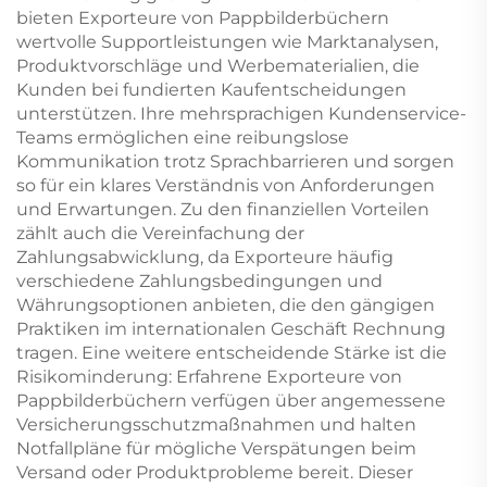
bieten Exporteure von Pappbilderbüchern
wertvolle Supportleistungen wie Marktanalysen,
Produktvorschläge und Werbematerialien, die
Kunden bei fundierten Kaufentscheidungen
unterstützen. Ihre mehrsprachigen Kundenservice-
Teams ermöglichen eine reibungslose
Kommunikation trotz Sprachbarrieren und sorgen
so für ein klares Verständnis von Anforderungen
und Erwartungen. Zu den finanziellen Vorteilen
zählt auch die Vereinfachung der
Zahlungsabwicklung, da Exporteure häufig
verschiedene Zahlungsbedingungen und
Währungsoptionen anbieten, die den gängigen
Praktiken im internationalen Geschäft Rechnung
tragen. Eine weitere entscheidende Stärke ist die
Risikominderung: Erfahrene Exporteure von
Pappbilderbüchern verfügen über angemessene
Versicherungsschutzmaßnahmen und halten
Notfallpläne für mögliche Verspätungen beim
Versand oder Produktprobleme bereit. Dieser