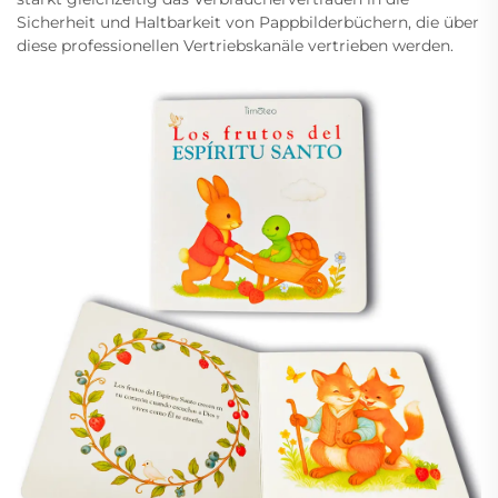
Sicherheit und Haltbarkeit von Pappbilderbüchern, die über
diese professionellen Vertriebskanäle vertrieben werden.