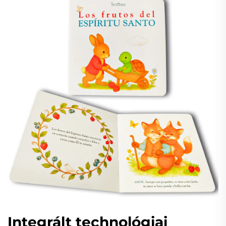
Integrált technológiai