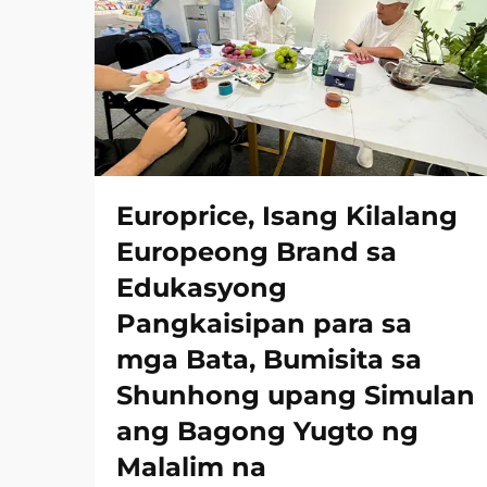
Europrice, Isang Kilalang
Europeong Brand sa
Edukasyong
Pangkaisipan para sa
mga Bata, Bumisita sa
Shunhong upang Simulan
ang Bagong Yugto ng
Malalim na