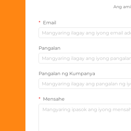
Ang ami
Email
Pangalan
Pangalan ng Kumpanya
Mensahe