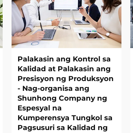
Palakasin ang Kontrol sa
Kalidad at Palakasin ang
Presisyon ng Produksyon
- Nag-organisa ang
Shunhong Company ng
Espesyal na
Kumperensya Tungkol sa
Pagsusuri sa Kalidad ng