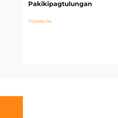
Pakikipagtulungan
TIGNAN PA