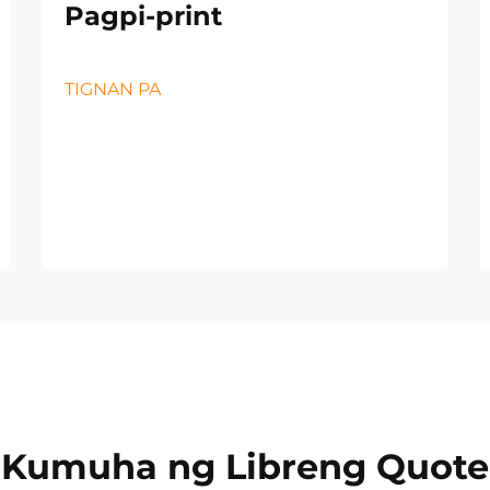
Pagpi-print
TIGNAN PA
Kumuha ng Libreng Quote