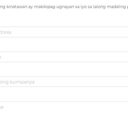
ng kinatawan ay makikipag-ugnayan sa iyo sa lalong madaling 