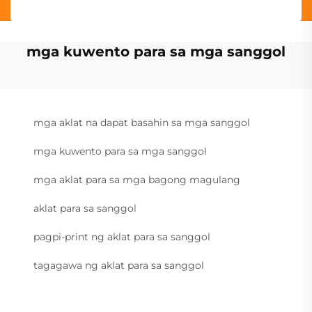
mga kuwento para sa mga sanggol
mga aklat na dapat basahin sa mga sanggol
mga kuwento para sa mga sanggol
mga aklat para sa mga bagong magulang
aklat para sa sanggol
pagpi-print ng aklat para sa sanggol
tagagawa ng aklat para sa sanggol