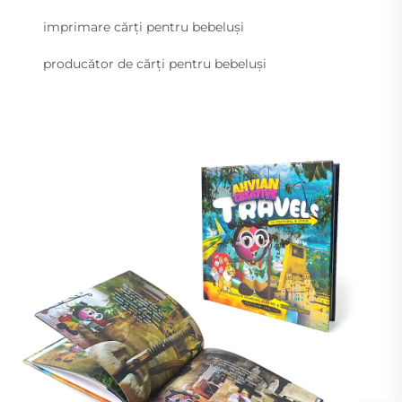
imprimare cărți pentru bebeluși
producător de cărți pentru bebeluși