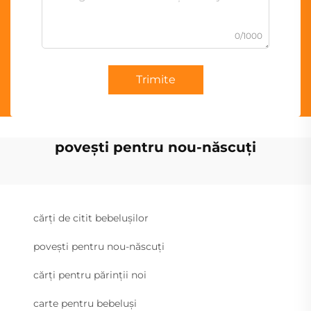
0/1000
Trimite
povești pentru nou-născuți
cărți de citit bebelușilor
povești pentru nou-născuți
cărți pentru părinții noi
carte pentru bebeluși