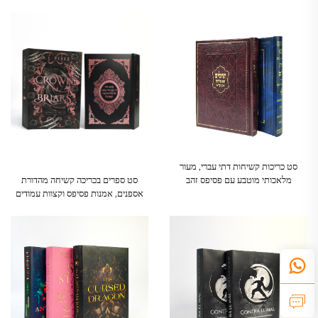
ולמתבגרים
העולם השנייה לקוראים צעירים
סט כריכות קשיחות דתי עברי, מעור
מלאכותי מוטבע עם פסיפס זהב
סט ספרים בכריכה קשיחה מהדורת
אספנים, אמנות פסיפס וקצוות עמודים
מותאמים אישית