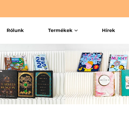
Rólunk
Termékek
Hírek