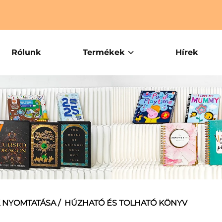
Rólunk
Termékek
Hírek
v
 NYOMTATÁSA
/
HÚZHATÓ ÉS TOLHATÓ KÖNYV