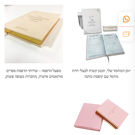
יומן המחמד שלי, תכנון קשיח לבעלי חיות
מפעל הדפסה – שירותי הדפסת ספרים
מחמד עם קופסת מתנה
מותאמים אישית, מחברות מצופה פשתן,
ספרים עם כריכה קשה וקצוות
צבועים/ספראים