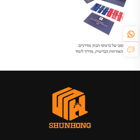
סט קומבו של כרטיסי הבזק מודרניים
לבחינת האזרחות הבריטית, מדריך לימוד
לאזרחות עם 100 שאלות ותשובות על
אזרחות בריטית