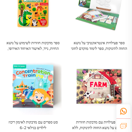
ספר פעילויות אינטראקטיבי על נושא
ספר מדבקות חוזרות לשימוש על נושא
החווה לתינוקות, ספר לימוד מוקדם לחוגי
החיות, נייד, לאישור האיחוד האירופי,
גן
לתינוקות
ספר פעילויות עם מדבקות חוזרות
סט ספרים עם מדבקות לאימון ריכוז
לשימוש על נושא החווה לתינוקות, ללא
לילדים בגילאי 2–6