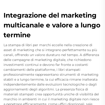
Integrazione del marketing
multicanale e valore a lungo
termine
La stampa di libri per marchi eccelle nella creazione di
asset di marketing che si integrano perfettamente su più
canali, offrendo un valore duraturo nel tempo. A differenza
delle campagne di marketing digitale, che richiedono
investimenti continui e devono far fronte a costanti
cambiamenti delle piattaforme, i libri stampati
professionalmente rappresentano strumenti di marketing
stabili e a lungo termine, la cui efficacia rimane inalterata
indipendentemente dalle evoluzioni tecnologiche o dagli
aggiornamenti degli algoritmi. La presenza fisica di
materiali stampati crea opportunità uniche di visibilità del
marchio in ambienti in cui il marketing digitale non riesce
a penetrare efficacemente, come uffici direzionali, sale