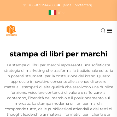
+86-18925142858
[email protected]
IT
stampa di libri per marchi
La stampa di libri per marchi rappresenta una sofisticata
strategia di marketing che trasforma la tradizionale editoria
in potenti strumenti per la costruzione del brand. Questo
approccio innovativo consente alle aziende di creare
materiali stampati di alta qualità che assolvono una duplice
funzione: veicolare contenuti di valore e rafforzare, al
contempo, l’identità del marchio e il posizionamento sul
mercato. La stampa moderna di libri per marchi
comprende tutto, dalle pubblicazioni aziendali e dai testi di
thought leadership ai materiali formativi per i clienti e ai