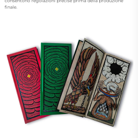
consentono regolazioni precise prima della produzione
finale.