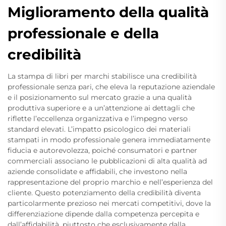
Miglioramento della qualità
professionale e della
credibilità
La stampa di libri per marchi stabilisce una credibilità
professionale senza pari, che eleva la reputazione aziendale
e il posizionamento sul mercato grazie a una qualità
produttiva superiore e a un’attenzione ai dettagli che
riflette l’eccellenza organizzativa e l’impegno verso
standard elevati. L’impatto psicologico dei materiali
stampati in modo professionale genera immediatamente
fiducia e autorevolezza, poiché consumatori e partner
commerciali associano le pubblicazioni di alta qualità ad
aziende consolidate e affidabili, che investono nella
rappresentazione del proprio marchio e nell’esperienza del
cliente. Questo potenziamento della credibilità diventa
particolarmente prezioso nei mercati competitivi, dove la
differenziazione dipende dalla competenza percepita e
dall’affidabilità, piuttosto che esclusivamente dalla