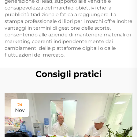
generazione di lead, supporto alle vendite e
consapevolezza del marchio, obiettivi che la
pubblicità tradizionale fatica a raggiungere. La
stampa professionale di libri per i marchi offre inoltre
vantaggi in termini di gestione delle scorte,
consentendo alle aziende di mantenere materiali di
marketing coerenti indipendentemente dai
cambiamenti delle piattaforme digitali o dalle
fluttuazioni del mercato.
Consigli pratici
24
Nov