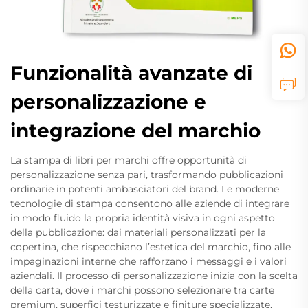
Funzionalità avanzate di
personalizzazione e
integrazione del marchio
La stampa di libri per marchi offre opportunità di
personalizzazione senza pari, trasformando pubblicazioni
ordinarie in potenti ambasciatori del brand. Le moderne
tecnologie di stampa consentono alle aziende di integrare
in modo fluido la propria identità visiva in ogni aspetto
della pubblicazione: dai materiali personalizzati per la
copertina, che rispecchiano l’estetica del marchio, fino alle
impaginazioni interne che rafforzano i messaggi e i valori
aziendali. Il processo di personalizzazione inizia con la scelta
della carta, dove i marchi possono selezionare tra carte
premium, superfici testurizzate e finiture specializzate,