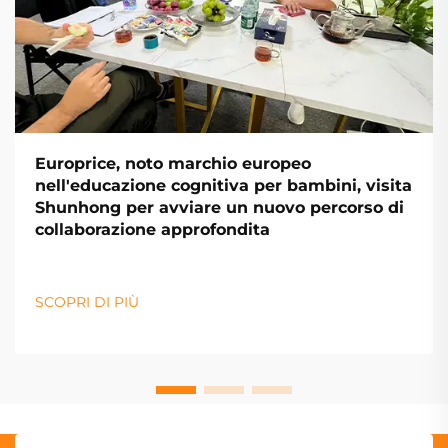
Europrice, noto marchio europeo
nell'educazione cognitiva per bambini, visita
Shunhong per avviare un nuovo percorso di
collaborazione approfondita
SCOPRI DI PIÙ