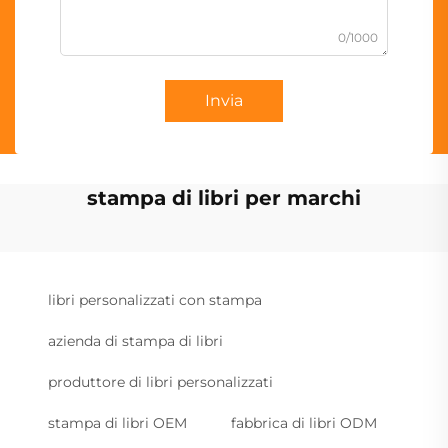
0/1000
Invia
stampa di libri per marchi
libri personalizzati con stampa
azienda di stampa di libri
produttore di libri personalizzati
stampa di libri OEM
fabbrica di libri ODM