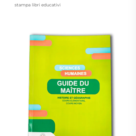
stampa libri educativi