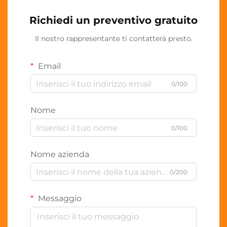
Richiedi un preventivo gratuito
Il nostro rappresentante ti contatterà presto.
Email
0/100
Nome
0/100
Nome azienda
0/200
Messaggio