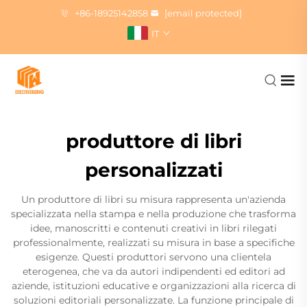
+86-18925142858
[email protected]
IT
produttore di libri
personalizzati
Un produttore di libri su misura rappresenta un'azienda
specializzata nella stampa e nella produzione che trasforma
idee, manoscritti e contenuti creativi in libri rilegati
professionalmente, realizzati su misura in base a specifiche
esigenze. Questi produttori servono una clientela
eterogenea, che va da autori indipendenti ed editori ad
aziende, istituzioni educative e organizzazioni alla ricerca di
soluzioni editoriali personalizzate. La funzione principale di