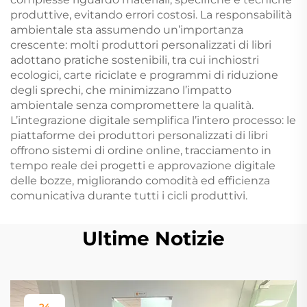
produttive, evitando errori costosi. La responsabilità
ambientale sta assumendo un’importanza
crescente: molti produttori personalizzati di libri
adottano pratiche sostenibili, tra cui inchiostri
ecologici, carte riciclate e programmi di riduzione
degli sprechi, che minimizzano l’impatto
ambientale senza compromettere la qualità.
L’integrazione digitale semplifica l’intero processo: le
piattaforme dei produttori personalizzati di libri
offrono sistemi di ordine online, tracciamento in
tempo reale dei progetti e approvazione digitale
delle bozze, migliorando comodità ed efficienza
comunicativa durante tutti i cicli produttivi.
Ultime Notizie
24