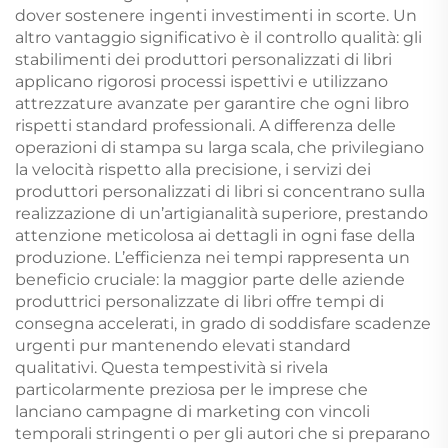
dover sostenere ingenti investimenti in scorte. Un
altro vantaggio significativo è il controllo qualità: gli
stabilimenti dei produttori personalizzati di libri
applicano rigorosi processi ispettivi e utilizzano
attrezzature avanzate per garantire che ogni libro
rispetti standard professionali. A differenza delle
operazioni di stampa su larga scala, che privilegiano
la velocità rispetto alla precisione, i servizi dei
produttori personalizzati di libri si concentrano sulla
realizzazione di un’artigianalità superiore, prestando
attenzione meticolosa ai dettagli in ogni fase della
produzione. L’efficienza nei tempi rappresenta un
beneficio cruciale: la maggior parte delle aziende
produttrici personalizzate di libri offre tempi di
consegna accelerati, in grado di soddisfare scadenze
urgenti pur mantenendo elevati standard
qualitativi. Questa tempestività si rivela
particolarmente preziosa per le imprese che
lanciano campagne di marketing con vincoli
temporali stringenti o per gli autori che si preparano