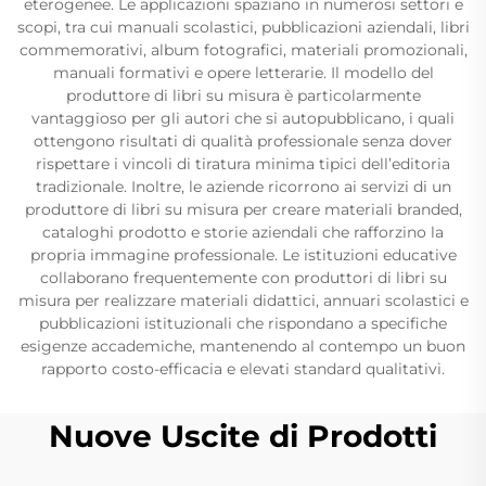
eterogenee. Le applicazioni spaziano in numerosi settori e
scopi, tra cui manuali scolastici, pubblicazioni aziendali, libri
commemorativi, album fotografici, materiali promozionali,
manuali formativi e opere letterarie. Il modello del
produttore di libri su misura è particolarmente
vantaggioso per gli autori che si autopubblicano, i quali
ottengono risultati di qualità professionale senza dover
rispettare i vincoli di tiratura minima tipici dell’editoria
tradizionale. Inoltre, le aziende ricorrono ai servizi di un
produttore di libri su misura per creare materiali branded,
cataloghi prodotto e storie aziendali che rafforzino la
propria immagine professionale. Le istituzioni educative
collaborano frequentemente con produttori di libri su
misura per realizzare materiali didattici, annuari scolastici e
pubblicazioni istituzionali che rispondano a specifiche
esigenze accademiche, mantenendo al contempo un buon
rapporto costo-efficacia e elevati standard qualitativi.
Nuove Uscite di Prodotti