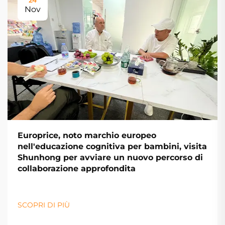
Nov
Europrice, noto marchio europeo
nell'educazione cognitiva per bambini, visita
Shunhong per avviare un nuovo percorso di
collaborazione approfondita
SCOPRI DI PIÙ