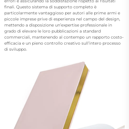
errori e assicurando la soddisfazione rispetto ai risultati
finali. Questo sistema di supporto completo è
particolarmente vantaggioso per autori alle prime armi e
piccole imprese prive di esperienza nel campo del design,
mettendo a disposizione un’expertise professionale in
grado di elevare le loro pubblicazioni a standard
commerciali, mantenendo al contempo un rapporto costo-
efficacia e un pieno controllo creativo sull’intero processo
di sviluppo.