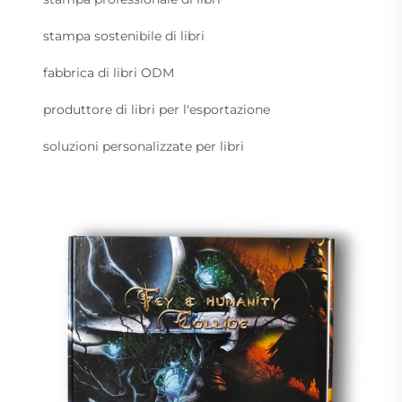
stampa sostenibile di libri
fabbrica di libri ODM
produttore di libri per l'esportazione
soluzioni personalizzate per libri