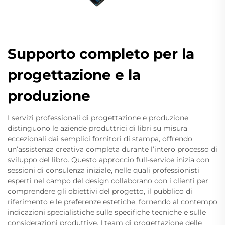
Supporto completo per la
progettazione e la
produzione
I servizi professionali di progettazione e produzione
distinguono le aziende produttrici di libri su misura
eccezionali dai semplici fornitori di stampa, offrendo
un’assistenza creativa completa durante l’intero processo di
sviluppo del libro. Questo approccio full-service inizia con
sessioni di consulenza iniziale, nelle quali professionisti
esperti nel campo del design collaborano con i clienti per
comprendere gli obiettivi del progetto, il pubblico di
riferimento e le preferenze estetiche, fornendo al contempo
indicazioni specialistiche sulle specifiche tecniche e sulle
considerazioni produttive. I team di progettazione delle