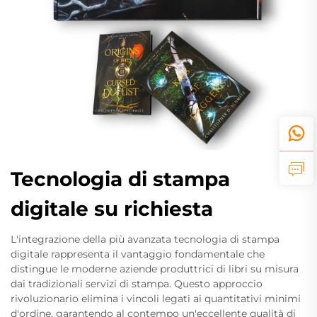
Tecnologia di stampa
digitale su richiesta
L'integrazione della più avanzata tecnologia di stampa
digitale rappresenta il vantaggio fondamentale che
distingue le moderne aziende produttrici di libri su misura
dai tradizionali servizi di stampa. Questo approccio
rivoluzionario elimina i vincoli legati ai quantitativi minimi
d'ordine, garantendo al contempo un'eccellente qualità di