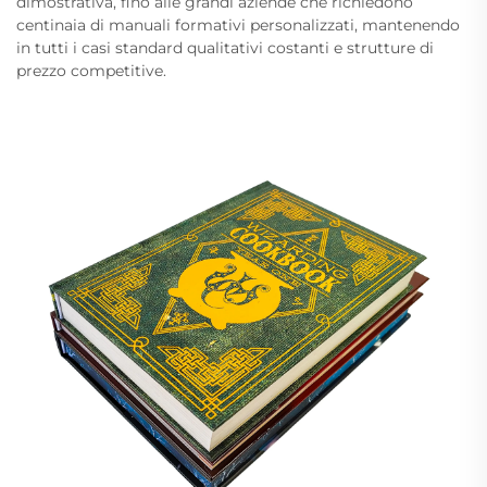
dimostrativa, fino alle grandi aziende che richiedono
centinaia di manuali formativi personalizzati, mantenendo
in tutti i casi standard qualitativi costanti e strutture di
prezzo competitive.