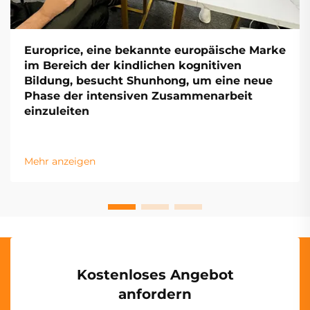
Europrice, eine bekannte europäische Marke
im Bereich der kindlichen kognitiven
Bildung, besucht Shunhong, um eine neue
Phase der intensiven Zusammenarbeit
einzuleiten
Mehr anzeigen
Kostenloses Angebot
anfordern