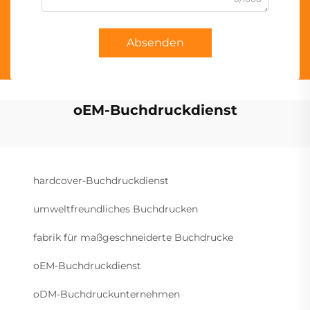
Absenden
oEM-Buchdruckdienst
hardcover-Buchdruckdienst
umweltfreundliches Buchdrucken
fabrik für maßgeschneiderte Buchdrucke
oEM-Buchdruckdienst
oDM-Buchdruckunternehmen