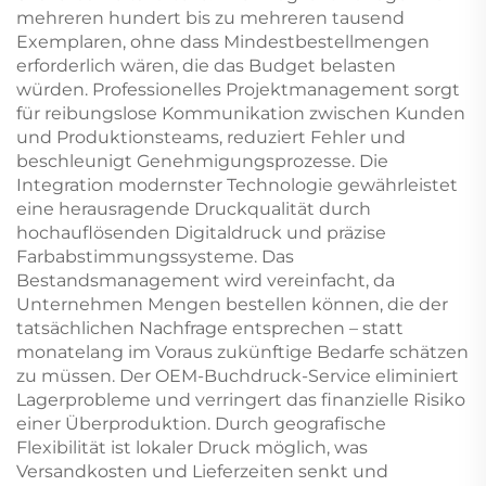
mehreren hundert bis zu mehreren tausend
Exemplaren, ohne dass Mindestbestellmengen
erforderlich wären, die das Budget belasten
würden. Professionelles Projektmanagement sorgt
für reibungslose Kommunikation zwischen Kunden
und Produktionsteams, reduziert Fehler und
beschleunigt Genehmigungsprozesse. Die
Integration modernster Technologie gewährleistet
eine herausragende Druckqualität durch
hochauflösenden Digitaldruck und präzise
Farbabstimmungssysteme. Das
Bestandsmanagement wird vereinfacht, da
Unternehmen Mengen bestellen können, die der
tatsächlichen Nachfrage entsprechen – statt
monatelang im Voraus zukünftige Bedarfe schätzen
zu müssen. Der OEM-Buchdruck-Service eliminiert
Lagerprobleme und verringert das finanzielle Risiko
einer Überproduktion. Durch geografische
Flexibilität ist lokaler Druck möglich, was
Versandkosten und Lieferzeiten senkt und