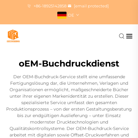
+86-18925142858
[email protected]
DE
oEM-Buchdruckdienst
Der OEM-Buchdruck-Service stellt eine umfassende
Fertigungslösung dar, die Unternehmen, Verlagen und
Organisationen ermöglicht, maßgeschneiderte Bücher
unter ihrer eigenen Markenidentität zu erstellen. Dieser
spezialisierte Service umfasst den gesamten
Produktionsprozess – von der ersten Gestaltungsberatung
bis zur endgültigen Auslieferung – unter Einsatz
modernster Drucktechnologien und
Qualitätskontrollsysteme. Der OEM-Buchdruck-Service
arbeitet mit digitalen sowie Offset-Druckverfahren und