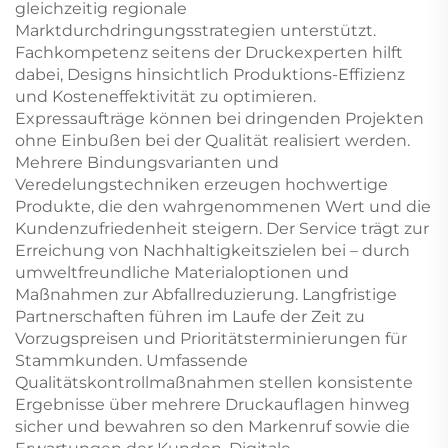
gleichzeitig regionale
Marktdurchdringungsstrategien unterstützt.
Fachkompetenz seitens der Druckexperten hilft
dabei, Designs hinsichtlich Produktions-Effizienz
und Kosteneffektivität zu optimieren.
Expressaufträge können bei dringenden Projekten
ohne Einbußen bei der Qualität realisiert werden.
Mehrere Bindungsvarianten und
Veredelungstechniken erzeugen hochwertige
Produkte, die den wahrgenommenen Wert und die
Kundenzufriedenheit steigern. Der Service trägt zur
Erreichung von Nachhaltigkeitszielen bei – durch
umweltfreundliche Materialoptionen und
Maßnahmen zur Abfallreduzierung. Langfristige
Partnerschaften führen im Laufe der Zeit zu
Vorzugspreisen und Prioritätsterminierungen für
Stammkunden. Umfassende
Qualitätskontrollmaßnahmen stellen konsistente
Ergebnisse über mehrere Druckauflagen hinweg
sicher und bewahren so den Markenruf sowie die