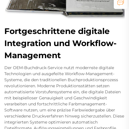
Fortgeschrittene digitale
Integration und Workflow-
Management
Der OEM-Buchdruck-Service nutzt modernste digitale
Technologien und ausgefeilte Workflow-Management-
Systeme, die den traditionellen Buchproduktionsprozess
revolutionieren. Moderne Produktionsstätten setzen
automatisierte Vorstufensysteme ein, die digitale Dateien
mit beispielloser Genauigkeit und Geschwindigkeit
verarbeiten und fortschrittliche Farbmanagement-
Software nutzen, um eine präzise Farbwiedergabe über
verschiedene Druckverfahren hinweg sicherzustellen. Diese
integrierten Systeme optimieren automatisch
Dateiformate, Auflösungseinstellungen und Farbprofile