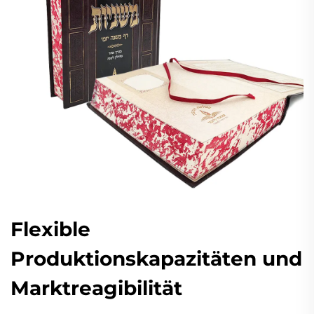
Flexible
Produktionskapazitäten und
Marktreagibilität