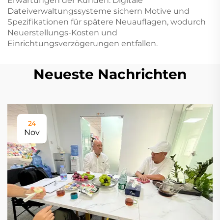
Erwartungen der Kunden. Digitale
Dateiverwaltungssysteme sichern Motive und
Spezifikationen für spätere Neuauflagen, wodurch
Neuerstellungs-Kosten und
Einrichtungsverzögerungen entfallen.
Neueste Nachrichten
24
Nov