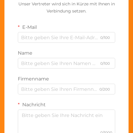
Unser Vertreter wird sich in Kürze mit Ihnen in
Verbindung setzen.
E-Mail
0/100
Name
0/100
Firmenname
0/200
Nachricht
0/1000