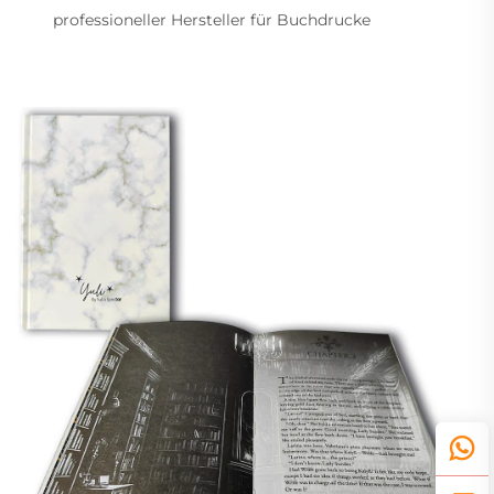
professioneller Hersteller für Buchdrucke