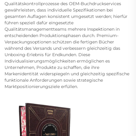
Qualitätskontrollprozesse des OEM-Buchdruckservices
gewährleisten, dass individuelle Spezifikationen bei
gesamten Auflagen konsistent umgesetzt werden; hierfür
führen speziell dafür eingesetzte
Qualitätsmanagementteams mehrere Inspektionen in
entscheidenden Produktionsphasen durch. Premium-
Verpackungsoptionen schützen die fertigen Bücher
während des Versands und verbessern gleichzeitig das
Unboxing-Erlebnis für Endkunden. Diese
Individualisierungsmöglichkeiten ermöglichen es
Unternehmen, Produkte zu schaffen, die ihre
Markenidentität widerspiegeln und gleichzeitig spezifische
funktionale Anforderungen sowie strategische
Marktpositionierungsziele erfüllen.