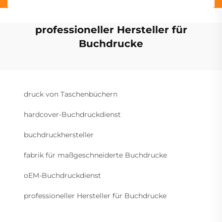
professioneller Hersteller für
Buchdrucke
druck von Taschenbüchern
hardcover-Buchdruckdienst
buchdruckhersteller
fabrik für maßgeschneiderte Buchdrucke
oEM-Buchdruckdienst
professioneller Hersteller für Buchdrucke