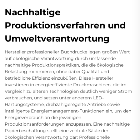
Nachhaltige
Produktionsverfahren und
Umweltverantwortung
Hersteller professioneller Buchdrucke legen großen Wert
auf ökologische Verantwortung durch umfassende
nachhaltige Produktionspraktiken, die die ökologische
Belastung minimieren, ohne dabei Qualität und
betriebliche Effizienz einzubüßen. Diese Hersteller
investieren in energieeffiziente Druckmaschinen, die im
Vergleich zu älteren Technologien deutlich weniger Strom
verbrauchen, und setzen unter anderem LED-
Härtungssysteme, drehzahlgeregelte Antriebe sowie
intelligente Energiemanagement-Funktionen ein, um den
Energieverbrauch an die jeweiligen
Produktionsanforderungen anzupassen. Eine nachhaltige
Papierbeschaffung stellt eine zentrale Säule der
ökologischen Verantwortung dar: Professionelle