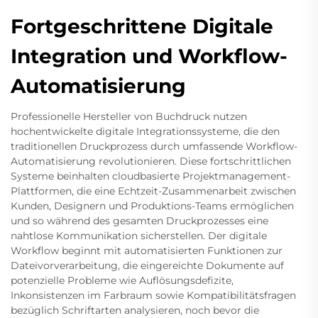
Fortgeschrittene Digitale
Integration und Workflow-
Automatisierung
Professionelle Hersteller von Buchdruck nutzen
hochentwickelte digitale Integrationssysteme, die den
traditionellen Druckprozess durch umfassende Workflow-
Automatisierung revolutionieren. Diese fortschrittlichen
Systeme beinhalten cloudbasierte Projektmanagement-
Plattformen, die eine Echtzeit-Zusammenarbeit zwischen
Kunden, Designern und Produktions-Teams ermöglichen
und so während des gesamten Druckprozesses eine
nahtlose Kommunikation sicherstellen. Der digitale
Workflow beginnt mit automatisierten Funktionen zur
Dateivorverarbeitung, die eingereichte Dokumente auf
potenzielle Probleme wie Auflösungsdefizite,
Inkonsistenzen im Farbraum sowie Kompatibilitätsfragen
bezüglich Schriftarten analysieren, noch bevor die