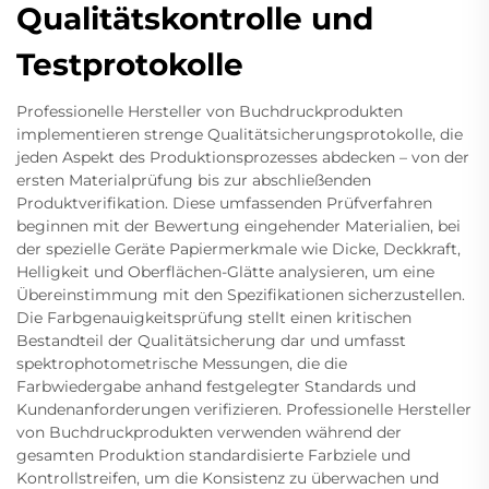
Qualitätskontrolle und
Testprotokolle
Professionelle Hersteller von Buchdruckprodukten
implementieren strenge Qualitätsicherungsprotokolle, die
jeden Aspekt des Produktionsprozesses abdecken – von der
ersten Materialprüfung bis zur abschließenden
Produktverifikation. Diese umfassenden Prüfverfahren
beginnen mit der Bewertung eingehender Materialien, bei
der spezielle Geräte Papiermerkmale wie Dicke, Deckkraft,
Helligkeit und Oberflächen-Glätte analysieren, um eine
Übereinstimmung mit den Spezifikationen sicherzustellen.
Die Farbgenauigkeitsprüfung stellt einen kritischen
Bestandteil der Qualitätsicherung dar und umfasst
spektrophotometrische Messungen, die die
Farbwiedergabe anhand festgelegter Standards und
Kundenanforderungen verifizieren. Professionelle Hersteller
von Buchdruckprodukten verwenden während der
gesamten Produktion standardisierte Farbziele und
Kontrollstreifen, um die Konsistenz zu überwachen und