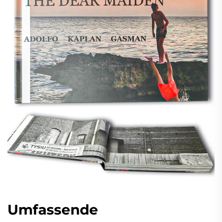
Umfassende