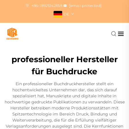
+86-18925142858
[email protected]
DE
professioneller Hersteller
für Buchdrucke
Ein professioneller Buchdruckhersteller stellt ein
hochentwickeltes Unternehmen dar, das sich darauf
spezialisiert hat, Manuskripte und digitale Inhalte in
hochwertige gedruckte Publikationen zu verwandeln. Diese
Hersteller betreiben moderne Produktionsstätten mit
Spitzentechnologie im Bereich Druck, Bindung und
Weiterverarbeitung, die für die Erfüllung vielfältiger
Verlagsanforderungen ausgelegt sind. Die Kernfunktionen