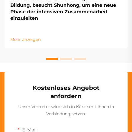
Bildung, besucht Shunhong, um eine neue
Phase der intensiven Zusammenarbeit
einzuleiten
Mehr anzeigen
Kostenloses Angebot
anfordern
Unser Vertreter wird sich in Kürze mit Ihnen in
Verbindung setzen.
E-Mail