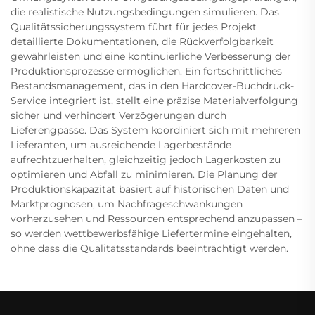
die realistische Nutzungsbedingungen simulieren. Das
Qualitätssicherungssystem führt für jedes Projekt
detaillierte Dokumentationen, die Rückverfolgbarkeit
gewährleisten und eine kontinuierliche Verbesserung der
Produktionsprozesse ermöglichen. Ein fortschrittliches
Bestandsmanagement, das in den Hardcover-Buchdruck-
Service integriert ist, stellt eine präzise Materialverfolgung
sicher und verhindert Verzögerungen durch
Lieferengpässe. Das System koordiniert sich mit mehreren
Lieferanten, um ausreichende Lagerbestände
aufrechtzuerhalten, gleichzeitig jedoch Lagerkosten zu
optimieren und Abfall zu minimieren. Die Planung der
Produktionskapazität basiert auf historischen Daten und
Marktprognosen, um Nachfrageschwankungen
vorherzusehen und Ressourcen entsprechend anzupassen –
so werden wettbewerbsfähige Liefertermine eingehalten,
ohne dass die Qualitätsstandards beeinträchtigt werden.