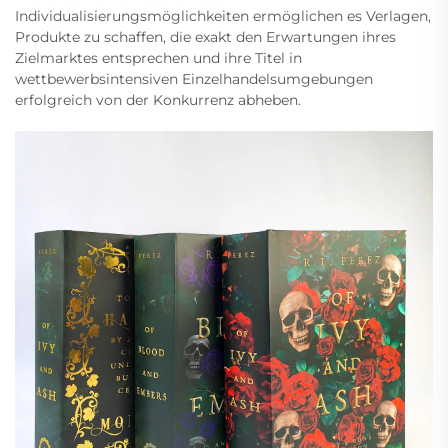
Individualisierungsmöglichkeiten ermöglichen es Verlagen,
Produkte zu schaffen, die exakt den Erwartungen ihres
Zielmarktes entsprechen und ihre Titel in
wettbewerbsintensiven Einzelhandelsumgebungen
erfolgreich von der Konkurrenz abheben.