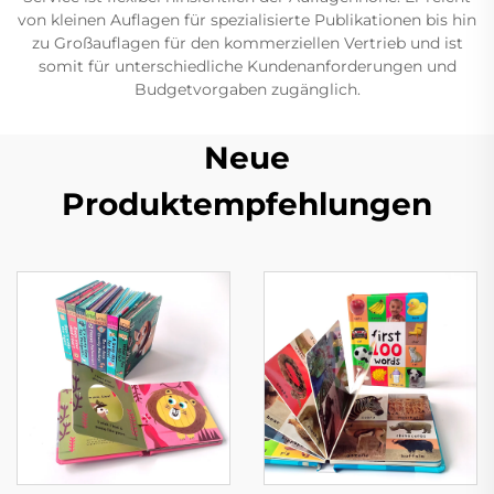
von kleinen Auflagen für spezialisierte Publikationen bis hin
zu Großauflagen für den kommerziellen Vertrieb und ist
somit für unterschiedliche Kundenanforderungen und
Budgetvorgaben zugänglich.
Neue
Produktempfehlungen