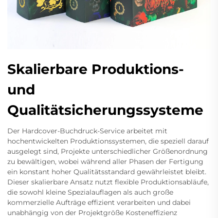
Skalierbare Produktions-
und
Qualitätsicherungssysteme
Der Hardcover-Buchdruck-Service arbeitet mit
hochentwickelten Produktionssystemen, die speziell darauf
ausgelegt sind, Projekte unterschiedlicher Größenordnung
zu bewältigen, wobei während aller Phasen der Fertigung
ein konstant hoher Qualitätsstandard gewährleistet bleibt.
Dieser skalierbare Ansatz nutzt flexible Produktionsabläufe,
die sowohl kleine Spezialauflagen als auch große
kommerzielle Aufträge effizient verarbeiten und dabei
unabhängig von der Projektgröße Kosteneffizienz