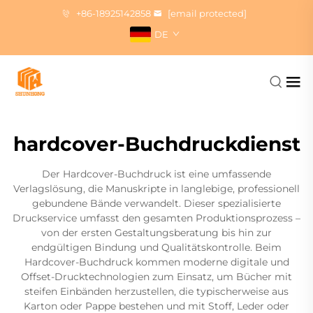
+86-18925142858
[email protected]
DE
hardcover-Buchdruckdienst
Der Hardcover-Buchdruck ist eine umfassende
Verlagslösung, die Manuskripte in langlebige, professionell
gebundene Bände verwandelt. Dieser spezialisierte
Druckservice umfasst den gesamten Produktionsprozess –
von der ersten Gestaltungsberatung bis hin zur
endgültigen Bindung und Qualitätskontrolle. Beim
Hardcover-Buchdruck kommen moderne digitale und
Offset-Drucktechnologien zum Einsatz, um Bücher mit
steifen Einbänden herzustellen, die typischerweise aus
Karton oder Pappe bestehen und mit Stoff, Leder oder