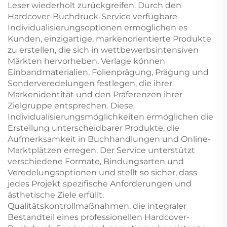
Leser wiederholt zurückgreifen. Durch den
Hardcover-Buchdruck-Service verfügbare
Individualisierungsoptionen ermöglichen es
Kunden, einzigartige, markenorientierte Produkte
zu erstellen, die sich in wettbewerbsintensiven
Märkten hervorheben. Verlage können
Einbandmaterialien, Folienprägung, Prägung und
Sonderveredelungen festlegen, die ihrer
Markenidentität und den Präferenzen ihrer
Zielgruppe entsprechen. Diese
Individualisierungsmöglichkeiten ermöglichen die
Erstellung unterscheidbarer Produkte, die
Aufmerksamkeit in Buchhandlungen und Online-
Marktplätzen erregen. Der Service unterstützt
verschiedene Formate, Bindungsarten und
Veredelungsoptionen und stellt so sicher, dass
jedes Projekt spezifische Anforderungen und
ästhetische Ziele erfüllt.
Qualitätskontrollmaßnahmen, die integraler
Bestandteil eines professionellen Hardcover-