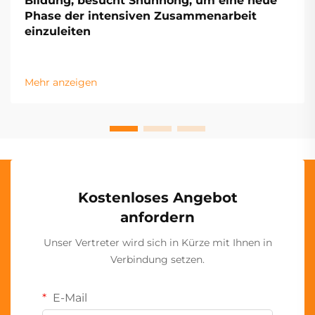
Bildung, besucht Shunhong, um eine neue
Phase der intensiven Zusammenarbeit
einzuleiten
Mehr anzeigen
Kostenloses Angebot
anfordern
Unser Vertreter wird sich in Kürze mit Ihnen in
Verbindung setzen.
E-Mail