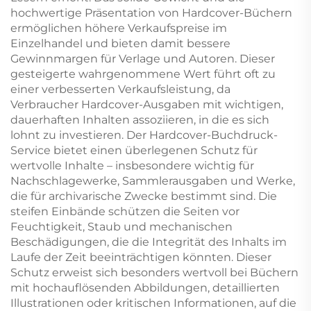
hochwertige Präsentation von Hardcover-Büchern
ermöglichen höhere Verkaufspreise im
Einzelhandel und bieten damit bessere
Gewinnmargen für Verlage und Autoren. Dieser
gesteigerte wahrgenommene Wert führt oft zu
einer verbesserten Verkaufsleistung, da
Verbraucher Hardcover-Ausgaben mit wichtigen,
dauerhaften Inhalten assoziieren, in die es sich
lohnt zu investieren. Der Hardcover-Buchdruck-
Service bietet einen überlegenen Schutz für
wertvolle Inhalte – insbesondere wichtig für
Nachschlagewerke, Sammlerausgaben und Werke,
die für archivarische Zwecke bestimmt sind. Die
steifen Einbände schützen die Seiten vor
Feuchtigkeit, Staub und mechanischen
Beschädigungen, die die Integrität des Inhalts im
Laufe der Zeit beeinträchtigen könnten. Dieser
Schutz erweist sich besonders wertvoll bei Büchern
mit hochauflösenden Abbildungen, detaillierten
Illustrationen oder kritischen Informationen, auf die