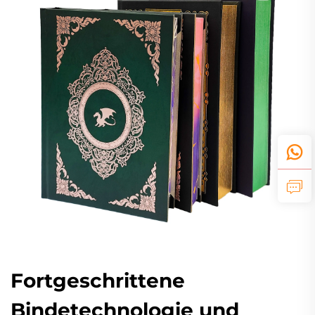
Fortgeschrittene
Bindetechnologie und