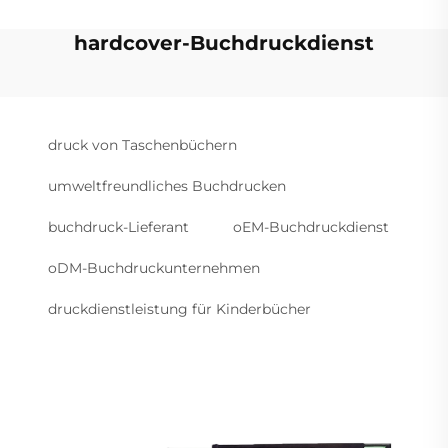
hardcover-Buchdruckdienst
druck von Taschenbüchern
umweltfreundliches Buchdrucken
buchdruck-Lieferant
oEM-Buchdruckdienst
oDM-Buchdruckunternehmen
druckdienstleistung für Kinderbücher