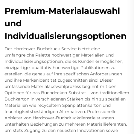
Premium-Materialauswahl
und
Individualisierungsoptionen
Der Hardcover-Buchdruck-Service bietet eine
umfangreiche Palette hochwertiger Materialien und
Individualisierungsoptionen, die es Kunden ermöglichen,
einzigartige, qualitativ hochwertige Publikationen zu
erstellen, die genau auf ihre spezifischen Anforderungen
und ihre Markenidentität zugeschnitten sind. Dieser
umfassende Materialauswahlprozess beginnt mit den
Optionen für das Buchdecken-Substrat – von traditionellem
Buchkarton in verschiedenen Stärken bis hin zu speziellen
Materialien wie recyceltem Spanplattenkarton und
feuchtigkeitsbeständigen Alternativen. Professionelle
Anbieter von Hardcover-Buchdruckdienstleistungen
unterhalten Beziehungen zu mehreren Materiallieferanten,
um stets Zugang zu den neuesten Innovationen sowie