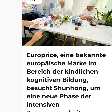
Europrice, eine bekannte
europäische Marke im
Bereich der kindlichen
kognitiven Bildung,
besucht Shunhong, um
eine neue Phase der
intensiven