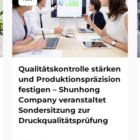
Qualitätskontrolle stärken
und Produktionspräzision
festigen – Shunhong
Company veranstaltet
Sondersitzung zur
Druckqualitätsprüfung