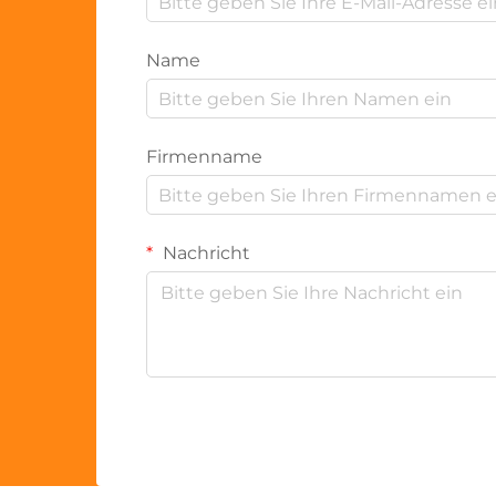
Name
Firmenname
Nachricht