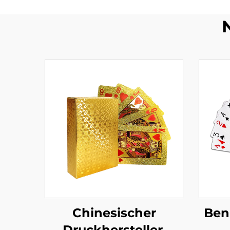
Chinesischer
Ben
Druckhersteller,