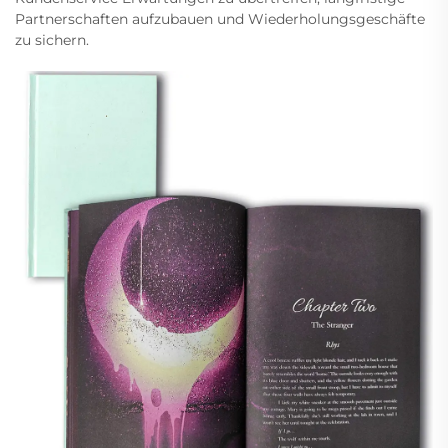
Partnerschaften aufzubauen und Wiederholungsgeschäfte
zu sichern.