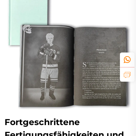
Fortgeschrittene
Fertigungsfähigkeiten und