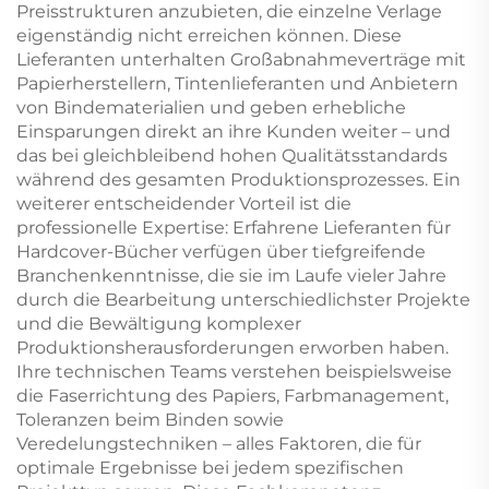
Preisstrukturen anzubieten, die einzelne Verlage
eigenständig nicht erreichen können. Diese
Lieferanten unterhalten Großabnahmeverträge mit
Papierherstellern, Tintenlieferanten und Anbietern
von Bindematerialien und geben erhebliche
Einsparungen direkt an ihre Kunden weiter – und
das bei gleichbleibend hohen Qualitätsstandards
während des gesamten Produktionsprozesses. Ein
weiterer entscheidender Vorteil ist die
professionelle Expertise: Erfahrene Lieferanten für
Hardcover-Bücher verfügen über tiefgreifende
Branchenkenntnisse, die sie im Laufe vieler Jahre
durch die Bearbeitung unterschiedlichster Projekte
und die Bewältigung komplexer
Produktionsherausforderungen erworben haben.
Ihre technischen Teams verstehen beispielsweise
die Faserrichtung des Papiers, Farbmanagement,
Toleranzen beim Binden sowie
Veredelungstechniken – alles Faktoren, die für
optimale Ergebnisse bei jedem spezifischen