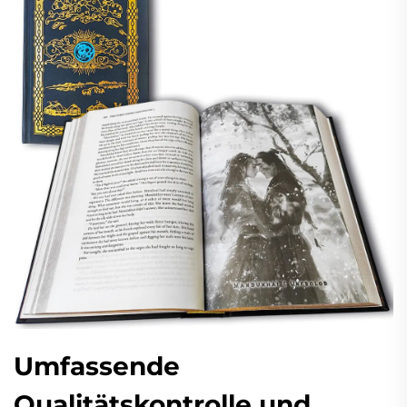
Umfassende
Qualitätskontrolle und