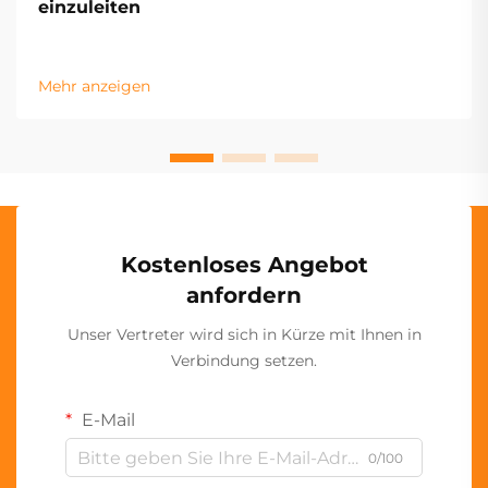
einzuleiten
Mehr anzeigen
Kostenloses Angebot
anfordern
Unser Vertreter wird sich in Kürze mit Ihnen in
Verbindung setzen.
E-Mail
0/100