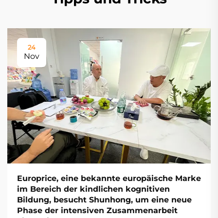
24
Nov
Europrice, eine bekannte europäische Marke
im Bereich der kindlichen kognitiven
Bildung, besucht Shunhong, um eine neue
Phase der intensiven Zusammenarbeit