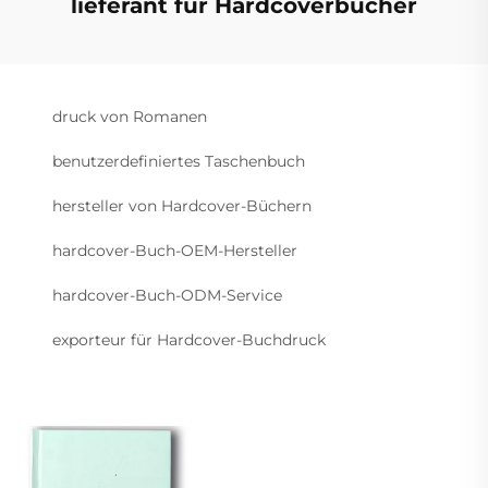
lieferant für Hardcoverbücher
druck von Romanen
benutzerdefiniertes Taschenbuch
hersteller von Hardcover-Büchern
hardcover-Buch-OEM-Hersteller
hardcover-Buch-ODM-Service
exporteur für Hardcover-Buchdruck