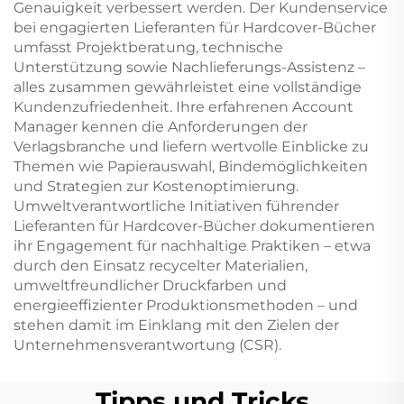
Genauigkeit verbessert werden. Der Kundenservice
bei engagierten Lieferanten für Hardcover-Bücher
umfasst Projektberatung, technische
Unterstützung sowie Nachlieferungs-Assistenz –
alles zusammen gewährleistet eine vollständige
Kundenzufriedenheit. Ihre erfahrenen Account
Manager kennen die Anforderungen der
Verlagsbranche und liefern wertvolle Einblicke zu
Themen wie Papierauswahl, Bindemöglichkeiten
und Strategien zur Kostenoptimierung.
Umweltverantwortliche Initiativen führender
Lieferanten für Hardcover-Bücher dokumentieren
ihr Engagement für nachhaltige Praktiken – etwa
durch den Einsatz recycelter Materialien,
umweltfreundlicher Druckfarben und
energieeffizienter Produktionsmethoden – und
stehen damit im Einklang mit den Zielen der
Unternehmensverantwortung (CSR).
Tipps und Tricks