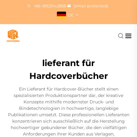
+86-18925142858
[email protected]
DE
lieferant für
Hardcoverbücher
Ein Lieferant für Hardcover-Bücher stellt einen
spezialisierten Produktionspartner dar, der kreative
Konzepte mithilfe modernster Druck- und
Bindetechnologien in hochwertige, langlebige
Publikationen umsetzt. Diese professionellen Lieferanten
konzentrieren sich ausschließlich auf die Herstellung
hochwertiger gebundener Bücher, die den vielfältigen
Anforderungen ihrer Kunden aus Verlagen,