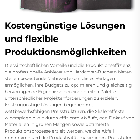
Kostengünstige Lösungen
und flexible
Produktionsmöglichkeiten
Die wirtschaftlichen Vorteile und die Produktionseffizienz,
die professionelle Anbieter von Hardcover-Büchern bieten,
stellen bedeutende Mehrwerte dar, die es Verlagen
ermöglichen, ihre Budgets zu optimieren und gleichzeitig
hervorragende Ergebnisse bei einer breiten Palette
unterschiedlicher Projektanforderungen zu erzielen.
Kostengünstige Lösungen beginnen mit
wettbewerbsfähigen Preisstrukturen, die Skaleneffekte
widerspiegeln, die durch effiziente Abläufe, den Einkauf von
Materialien in großen Mengen sowie optimierte
Produktionsprozesse erzielt werden, welche Abfall
minimieren und die Produktivität maximieren. Preisstufen