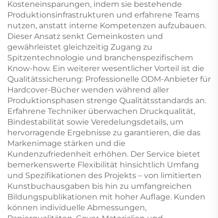
Kosteneinsparungen, indem sie bestehende
Produktionsinfrastrukturen und erfahrene Teams
nutzen, anstatt interne Kompetenzen aufzubauen.
Dieser Ansatz senkt Gemeinkosten und
gewährleistet gleichzeitig Zugang zu
Spitzentechnologie und branchenspezifischem
Know-how. Ein weiterer wesentlicher Vorteil ist die
Qualitätssicherung: Professionelle ODM-Anbieter für
Hardcover-Bücher wenden während aller
Produktionsphasen strenge Qualitätsstandards an.
Erfahrene Techniker überwachen Druckqualität,
Bindestabilität sowie Veredelungsdetails, um
hervorragende Ergebnisse zu garantieren, die das
Markenimage stärken und die
Kundenzufriedenheit erhöhen. Der Service bietet
bemerkenswerte Flexibilität hinsichtlich Umfang
und Spezifikationen des Projekts – von limitierten
Kunstbuchausgaben bis hin zu umfangreichen
Bildungspublikationen mit hoher Auflage. Kunden
können individuelle Abmessungen,