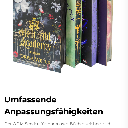
Umfassende
Anpassungsfähigkeiten
Der ODM-Service für Hardcover-Bücher zeichnet sich