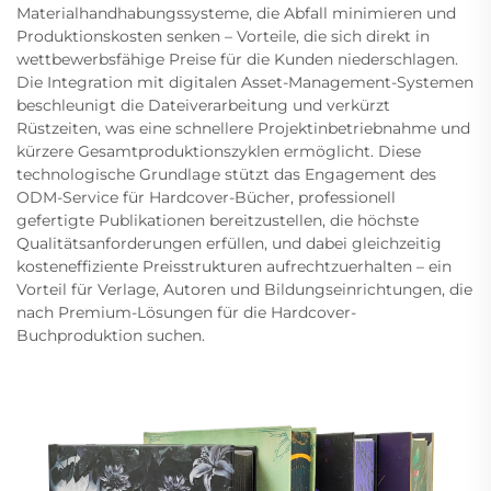
Materialhandhabungssysteme, die Abfall minimieren und
Produktionskosten senken – Vorteile, die sich direkt in
wettbewerbsfähige Preise für die Kunden niederschlagen.
Die Integration mit digitalen Asset-Management-Systemen
beschleunigt die Dateiverarbeitung und verkürzt
Rüstzeiten, was eine schnellere Projektinbetriebnahme und
kürzere Gesamtproduktionszyklen ermöglicht. Diese
technologische Grundlage stützt das Engagement des
ODM-Service für Hardcover-Bücher, professionell
gefertigte Publikationen bereitzustellen, die höchste
Qualitätsanforderungen erfüllen, und dabei gleichzeitig
kosteneffiziente Preisstrukturen aufrechtzuerhalten – ein
Vorteil für Verlage, Autoren und Bildungseinrichtungen, die
nach Premium-Lösungen für die Hardcover-
Buchproduktion suchen.