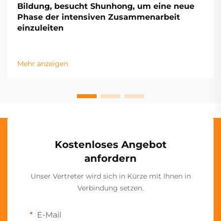
Bildung, besucht Shunhong, um eine neue
Phase der intensiven Zusammenarbeit
einzuleiten
Mehr anzeigen
Kostenloses Angebot
anfordern
Unser Vertreter wird sich in Kürze mit Ihnen in
Verbindung setzen.
E-Mail