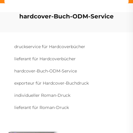
hardcover-Buch-ODM-Service
druckservice für Hardcoverbücher
lieferant für Hardcoverbücher
hardcover-Buch-ODM-Service
exporteur für Hardcover-Buchdruck
individueller Roman-Druck
lieferant für Roman-Druck