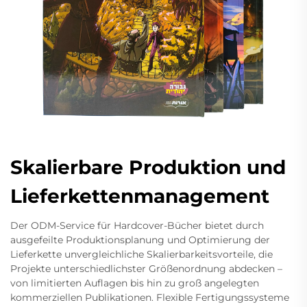
Skalierbare Produktion und
Lieferkettenmanagement
Der ODM-Service für Hardcover-Bücher bietet durch
ausgefeilte Produktionsplanung und Optimierung der
Lieferkette unvergleichliche Skalierbarkeitsvorteile, die
Projekte unterschiedlichster Größenordnung abdecken –
von limitierten Auflagen bis hin zu groß angelegten
kommerziellen Publikationen. Flexible Fertigungssysteme