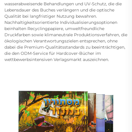
wasserabweisende Behandlungen und UV-Schutz, die die
Lebensdauer des Buches verlängern und die optische
Qualität bei langfristiger Nutzung bewahren.
Nachhaltigkeitsorientierte Individualisierungsoptionen
beinhalten Recyclingpapiere, umweltfreundliche
Druckfarben sowie klimaneutrale Produktionsverfahren, die
ökologischen Verantwortungszielen entsprechen, ohne
dabei die Premium-Qualitätsstandards zu beeinträchtigen,
die den ODM-Service für Hardcover-Bücher im
wettbewerbsintensiven Verlagsmarkt auszeichnen.