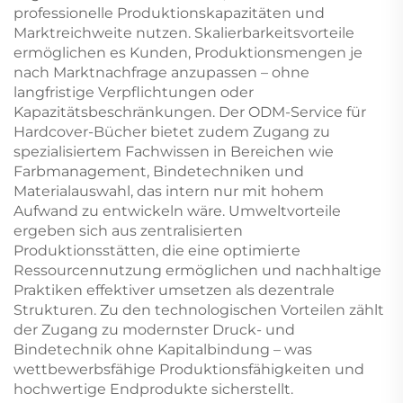
professionelle Produktionskapazitäten und
Marktreichweite nutzen. Skalierbarkeitsvorteile
ermöglichen es Kunden, Produktionsmengen je
nach Marktnachfrage anzupassen – ohne
langfristige Verpflichtungen oder
Kapazitätsbeschränkungen. Der ODM-Service für
Hardcover-Bücher bietet zudem Zugang zu
spezialisiertem Fachwissen in Bereichen wie
Farbmanagement, Bindetechniken und
Materialauswahl, das intern nur mit hohem
Aufwand zu entwickeln wäre. Umweltvorteile
ergeben sich aus zentralisierten
Produktionsstätten, die eine optimierte
Ressourcennutzung ermöglichen und nachhaltige
Praktiken effektiver umsetzen als dezentrale
Strukturen. Zu den technologischen Vorteilen zählt
der Zugang zu modernster Druck- und
Bindetechnik ohne Kapitalbindung – was
wettbewerbsfähige Produktionsfähigkeiten und
hochwertige Endprodukte sicherstellt.