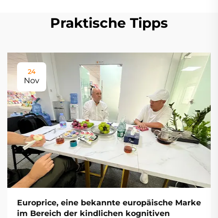
Praktische Tipps
24
Nov
Europrice, eine bekannte europäische Marke
im Bereich der kindlichen kognitiven