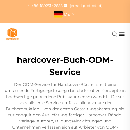
+86-18925142858
[email protected]
DE
hardcover-Buch-ODM-
Service
Der ODM-Service für Hardcover-Bücher stellt eine
umfassende Fertigungslösung dar, die kreative Konzepte in
hochwertige gebundene Publikationen verwandelt. Dieser
spezialisierte Service umfasst alle Aspekte der
Buchproduktion – von der ersten Gestaltungsberatung bis
zur endgültigen Auslieferung fertiger Hardcover-Bände.
Verlage, Autoren, Bildungseinrichtungen und
Unternehmen verlassen sich auf Anbieter von ODM-