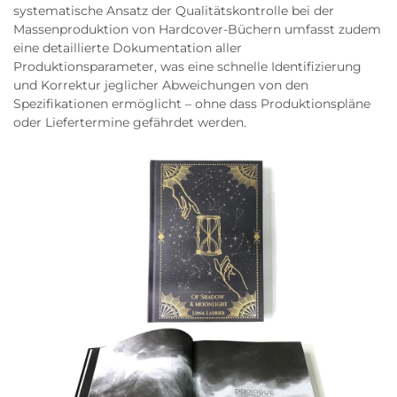
systematische Ansatz der Qualitätskontrolle bei der
Massenproduktion von Hardcover-Büchern umfasst zudem
eine detaillierte Dokumentation aller
Produktionsparameter, was eine schnelle Identifizierung
und Korrektur jeglicher Abweichungen von den
Spezifikationen ermöglicht – ohne dass Produktionspläne
oder Liefertermine gefährdet werden.