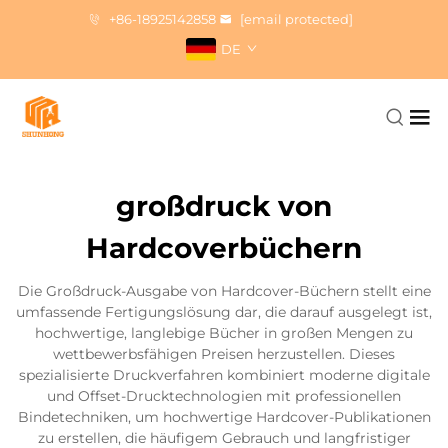
+86-18925142858
[email protected]
DE
großdruck von
Hardcoverbüchern
Die Großdruck-Ausgabe von Hardcover-Büchern stellt eine
umfassende Fertigungslösung dar, die darauf ausgelegt ist,
hochwertige, langlebige Bücher in großen Mengen zu
wettbewerbsfähigen Preisen herzustellen. Dieses
spezialisierte Druckverfahren kombiniert moderne digitale
und Offset-Drucktechnologien mit professionellen
Bindetechniken, um hochwertige Hardcover-Publikationen
zu erstellen, die häufigem Gebrauch und langfristiger