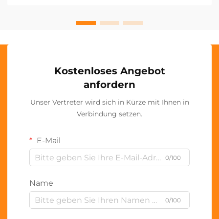
Kostenloses Angebot
anfordern
Unser Vertreter wird sich in Kürze mit Ihnen in
Verbindung setzen.
E-Mail
0/100
Name
0/100