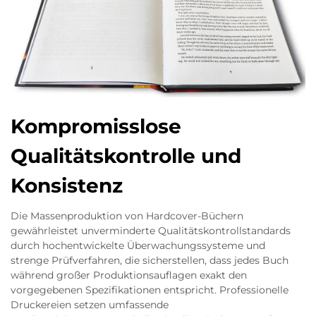
Kompromisslose
Qualitätskontrolle und
Konsistenz
Die Massenproduktion von Hardcover-Büchern
gewährleistet unverminderte Qualitätskontrollstandards
durch hochentwickelte Überwachungssysteme und
strenge Prüfverfahren, die sicherstellen, dass jedes Buch
während großer Produktionsauflagen exakt den
vorgegebenen Spezifikationen entspricht. Professionelle
Druckereien setzen umfassende