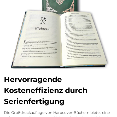
Hervorragende
Kosteneffizienz durch
Serienfertigung
Die Großdruckauflage von Hardcover-Büchern bietet eine