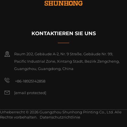
KONTAKTIEREN SIE UNS
Raum 202, Gebäude A-2, Nr. 9 Straße, Gebäude Nr. 99,
Pacific Industrial Zone, Xintang Stadt, Bezirk Zengcheng,
Guangzhou, Guangdong, China
+86-18925142858
[email protected]
Urheberrecht © 2026 Guangzhou Shunhong Printing Co., Ltd. Alle
Rechte vorbehalten.
Datenschutzrichtlinie