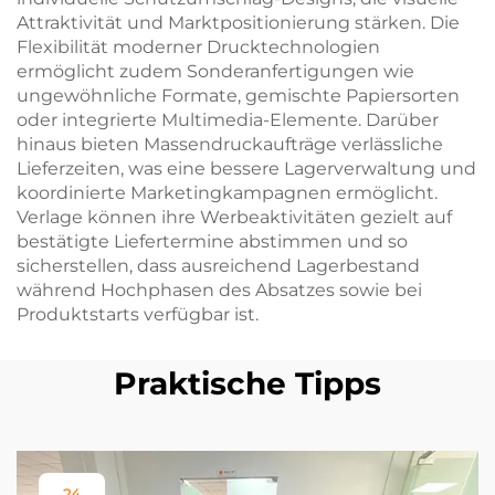
Attraktivität und Marktpositionierung stärken. Die
Flexibilität moderner Drucktechnologien
ermöglicht zudem Sonderanfertigungen wie
ungewöhnliche Formate, gemischte Papiersorten
oder integrierte Multimedia-Elemente. Darüber
hinaus bieten Massendruckaufträge verlässliche
Lieferzeiten, was eine bessere Lagerverwaltung und
koordinierte Marketingkampagnen ermöglicht.
Verlage können ihre Werbeaktivitäten gezielt auf
bestätigte Liefertermine abstimmen und so
sicherstellen, dass ausreichend Lagerbestand
während Hochphasen des Absatzes sowie bei
Produktstarts verfügbar ist.
Praktische Tipps
24