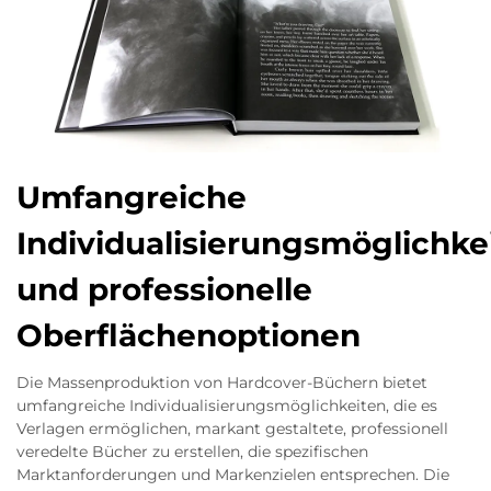
Umfangreiche
Individualisierungsmöglichke
und professionelle
Oberflächenoptionen
Die Massenproduktion von Hardcover-Büchern bietet
umfangreiche Individualisierungsmöglichkeiten, die es
Verlagen ermöglichen, markant gestaltete, professionell
veredelte Bücher zu erstellen, die spezifischen
Marktanforderungen und Markenzielen entsprechen. Die