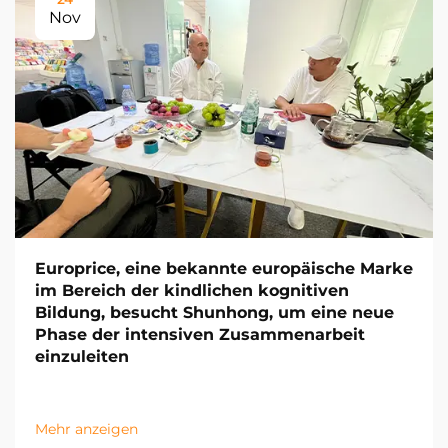
Nov
Europrice, eine bekannte europäische Marke
im Bereich der kindlichen kognitiven
Bildung, besucht Shunhong, um eine neue
Phase der intensiven Zusammenarbeit
einzuleiten
Mehr anzeigen