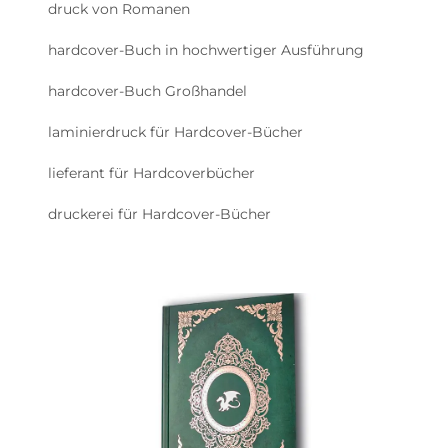
druck von Romanen
hardcover-Buch in hochwertiger Ausführung
hardcover-Buch Großhandel
laminierdruck für Hardcover-Bücher
lieferant für Hardcoverbücher
druckerei für Hardcover-Bücher