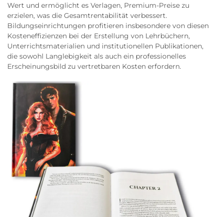
Wert und ermöglicht es Verlagen, Premium-Preise zu
erzielen, was die Gesamtrentabilität verbessert.
Bildungseinrichtungen profitieren insbesondere von diesen
Kosteneffizienzen bei der Erstellung von Lehrbüchern,
Unterrichtsmaterialien und institutionellen Publikationen,
die sowohl Langlebigkeit als auch ein professionelles
Erscheinungsbild zu vertretbaren Kosten erfordern.