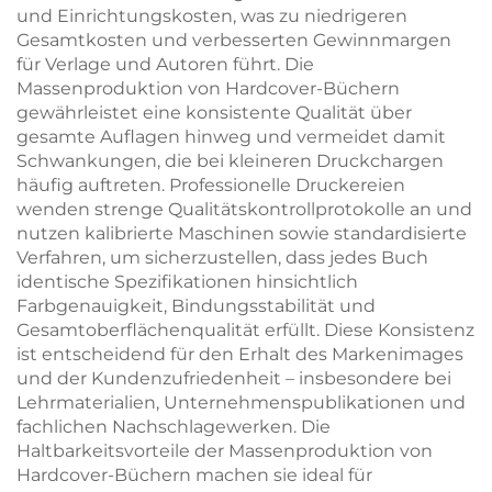
und Einrichtungskosten, was zu niedrigeren
Gesamtkosten und verbesserten Gewinnmargen
für Verlage und Autoren führt. Die
Massenproduktion von Hardcover-Büchern
gewährleistet eine konsistente Qualität über
gesamte Auflagen hinweg und vermeidet damit
Schwankungen, die bei kleineren Druckchargen
häufig auftreten. Professionelle Druckereien
wenden strenge Qualitätskontrollprotokolle an und
nutzen kalibrierte Maschinen sowie standardisierte
Verfahren, um sicherzustellen, dass jedes Buch
identische Spezifikationen hinsichtlich
Farbgenauigkeit, Bindungsstabilität und
Gesamtoberflächenqualität erfüllt. Diese Konsistenz
ist entscheidend für den Erhalt des Markenimages
und der Kundenzufriedenheit – insbesondere bei
Lehrmaterialien, Unternehmenspublikationen und
fachlichen Nachschlagewerken. Die
Haltbarkeitsvorteile der Massenproduktion von
Hardcover-Büchern machen sie ideal für