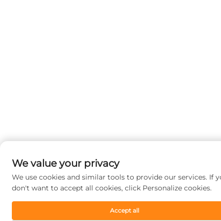
We value your privacy
We use cookies and similar tools to provide our services. If 
don't want to accept all cookies, click Personalize cookies.
Accept all