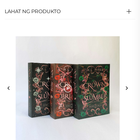
LAHAT NG PRODUKTO