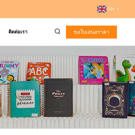
EN
ขอใบเสนอราคา
ติดต่อเรา