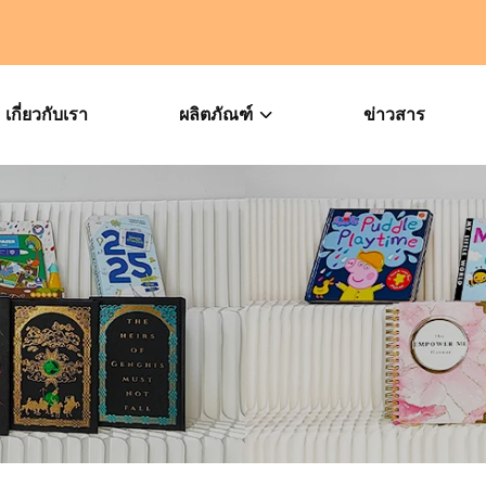
เกี่ยวกับเรา
ผลิตภัณฑ์
ข่าวสาร