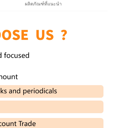
ผลิตภัณฑ์ที่แนะนำ