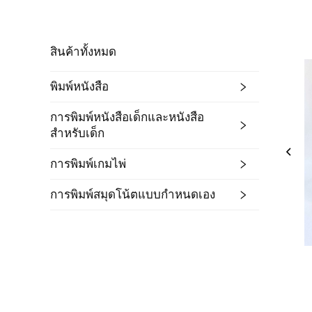
สินค้าทั้งหมด
พิมพ์หนังสือ
การพิมพ์หนังสือเด็กและหนังสือ
สำหรับเด็ก
การพิมพ์เกมไพ่
การพิมพ์สมุดโน้ตแบบกำหนดเอง