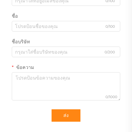
0/100
ชื่อ
0/100
ชื่อบริษัท
0/200
ข้อความ
0/1000
ส่ง