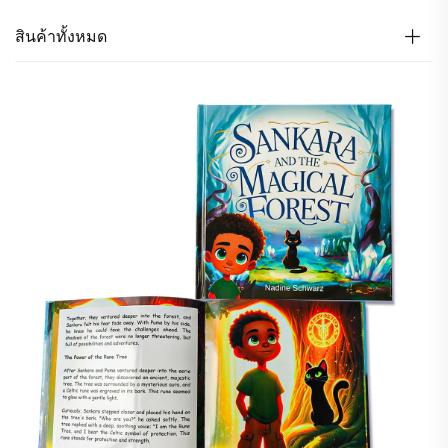
สินค้าทั้งหมด