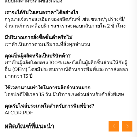
แบบมีสีตามขนาดของกล่อง
เราจะได้รับใบเสนอราคาได้อย่างไร
กรุณาแจ้งรายละเอียดของผลิตภัณฑ์ เช่น ขนาด/รูปร่าง/สี/
จำนวน/การเคลือบผิว ฯลฯ เราจะตอบกลับภายใน 2 ชั่วโมง
มีปริมาณการสั่งซื้อขั้นต่ำหรือไม่
เราดำเนินการตามปริมาณที่สั่งทุกจำนวน
คุณเป็นผู้ผลิตหรือเป็นบริษัทค้า?
เราเป็นผู้ผลิตโดยตรง 100% และยังเป็นผู้ผลิตชิ้นส่วนให้กับผู้
อื่น (OEM) โดยมีประสบการณ์ด้านการพิมพ์และการส่งออก
มากกว่า 13 ปี
ใช้เวลานานเท่าใดในการผลิตจำนวนมาก
โดยปกติใช้เวลา 15 วัน มีบริการเร่งด่วนสำหรับคำสั่งพิเศษ
คุณรับไฟล์ประเภทใดสำหรับการพิมพ์บ้าง?
AI.CDR.PDF
ผลิตภัณฑ์ที่แนะนำ