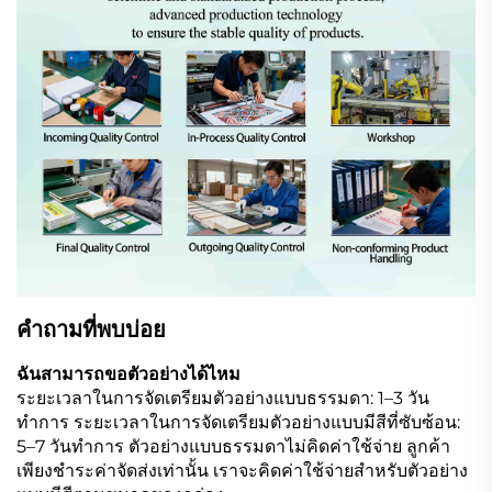
คำถามที่พบบ่อย
ฉันสามารถขอตัวอย่างได้ไหม
ระยะเวลาในการจัดเตรียมตัวอย่างแบบธรรมดา: 1–3 วัน
ทำการ ระยะเวลาในการจัดเตรียมตัวอย่างแบบมีสีที่ซับซ้อน:
5–7 วันทำการ ตัวอย่างแบบธรรมดาไม่คิดค่าใช้จ่าย ลูกค้า
เพียงชำระค่าจัดส่งเท่านั้น เราจะคิดค่าใช้จ่ายสำหรับตัวอย่าง