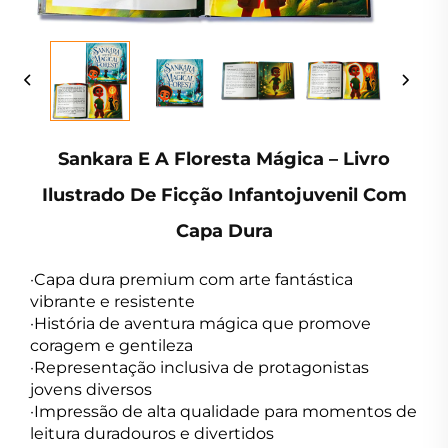
Sankara E A Floresta Mágica – Livro
Ilustrado De Ficção Infantojuvenil Com
Capa Dura
·Capa dura premium com arte fantástica
vibrante e resistente
·História de aventura mágica que promove
coragem e gentileza
·Representação inclusiva de protagonistas
jovens diversos
·Impressão de alta qualidade para momentos de
leitura duradouros e divertidos