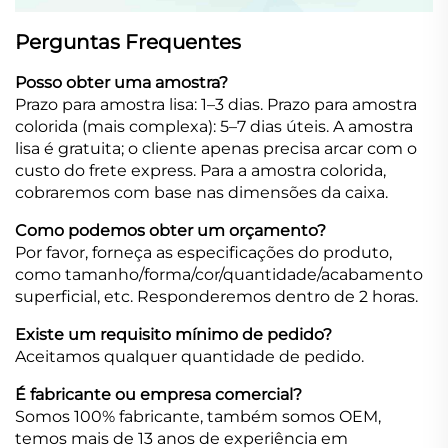
Perguntas Frequentes
Posso obter uma amostra?
Prazo para amostra lisa: 1–3 dias. Prazo para amostra
colorida (mais complexa): 5–7 dias úteis. A amostra
lisa é gratuita; o cliente apenas precisa arcar com o
custo do frete express. Para a amostra colorida,
cobraremos com base nas dimensões da caixa.
Como podemos obter um orçamento?
Por favor, forneça as especificações do produto,
como tamanho/forma/cor/quantidade/acabamento
superficial, etc. Responderemos dentro de 2 horas.
Existe um requisito mínimo de pedido?
Aceitamos qualquer quantidade de pedido.
É fabricante ou empresa comercial?
Somos 100% fabricante, também somos OEM,
temos mais de 13 anos de experiência em