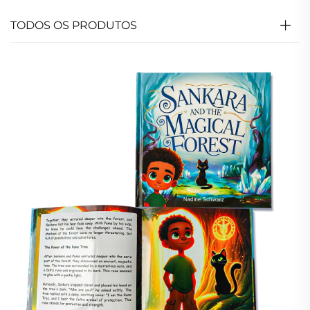
TODOS OS PRODUTOS