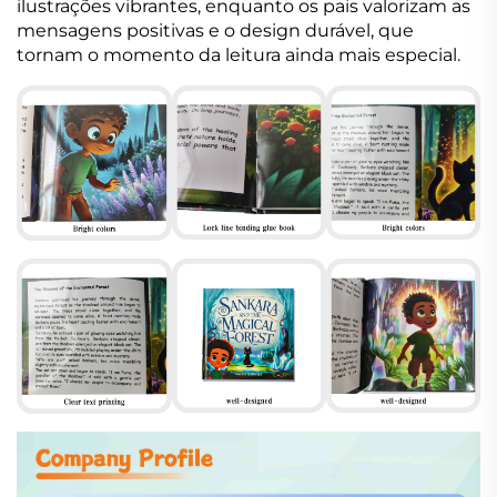
ilustrações vibrantes, enquanto os pais valorizam as
mensagens positivas e o design durável, que
tornam o momento da leitura ainda mais especial.