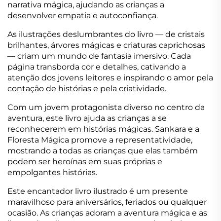
narrativa mágica, ajudando as crianças a
desenvolver empatia e autoconfiança.
As ilustrações deslumbrantes do livro — de cristais
brilhantes, árvores mágicas e criaturas caprichosas
— criam um mundo de fantasia imersivo. Cada
página transborda cor e detalhes, cativando a
atenção dos jovens leitores e inspirando o amor pela
contação de histórias e pela criatividade.
Com um jovem protagonista diverso no centro da
aventura, este livro ajuda as crianças a se
reconhecerem em histórias mágicas. Sankara e a
Floresta Mágica promove a representatividade,
mostrando a todas as crianças que elas também
podem ser heroínas em suas próprias e
empolgantes histórias.
Este encantador livro ilustrado é um presente
maravilhoso para aniversários, feriados ou qualquer
ocasião. As crianças adoram a aventura mágica e as