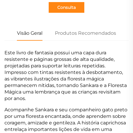
Consulta
Visão Geral
Produtos Recomendados
Este livro de fantasia possui uma capa dura
resistente e páginas grossas de alta qualidade,
projetadas para suportar leituras repetidas.
Impresso com tintas resistentes à desbotamento,
as vibrantes ilustrações da floresta mágica
permanecem nítidas, tornando Sankara e a Floresta
Mágica uma lembrança que as crianças revisitam
por anos.
Acompanhe Sankara e seu companheiro gato preto
por uma floresta encantada, onde aprendem sobre
coragem, amizade e gentileza. A história caprichosa
entrelaça importantes lições de vida em uma