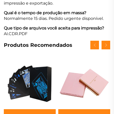
impressão e exportação.
Qual é o tempo de produção em massa?
Normalmente 15 dias. Pedido urgente disponível.
Que tipo de arquivos você aceita para impressão?
AI.CDR.PDF
Produtos Recomendados