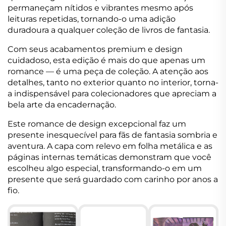
permaneçam nítidos e vibrantes mesmo após
leituras repetidas, tornando-o uma adição
duradoura a qualquer coleção de livros de fantasia.
Com seus acabamentos premium e design
cuidadoso, esta edição é mais do que apenas um
romance — é uma peça de coleção. A atenção aos
detalhes, tanto no exterior quanto no interior, torna-
a indispensável para colecionadores que apreciam a
bela arte da encadernação.
Este romance de design excepcional faz um
presente inesquecível para fãs de fantasia sombria e
aventura. A capa com relevo em folha metálica e as
páginas internas temáticas demonstram que você
escolheu algo especial, transformando-o em um
presente que será guardado com carinho por anos a
fio.