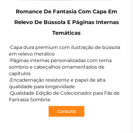
Romance De Fantasia Com Capa Em
Relevo De Bússola E Páginas Internas
Temáticas
·Capa dura premium com ilustração de bússola
em relevo metálico
·Páginas internas personalizadas com tema
sombrio e cabeçalhos ornamentados de
capítulos
·Encadernação resistente e papel de alta
qualidade para longevidade
·Qualidade Edição de Colecionador para Fãs de
Fantasia Sombria
Consulta