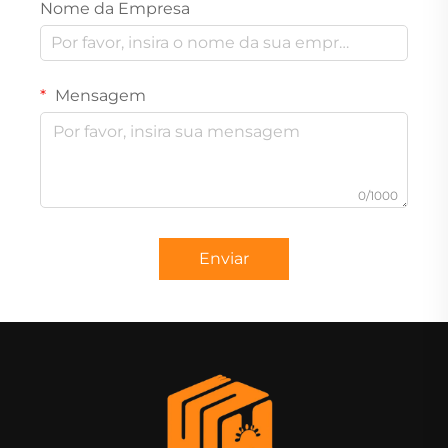
Nome da Empresa
Mensagem
0/1000
Enviar