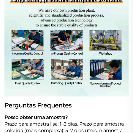
Perguntas Frequentes
Posso obter uma amostra?
Prazo para amostra lisa: 1–3 dias. Prazo para amostra
colorida (mais complexa): 5–7 dias úteis. A amostra