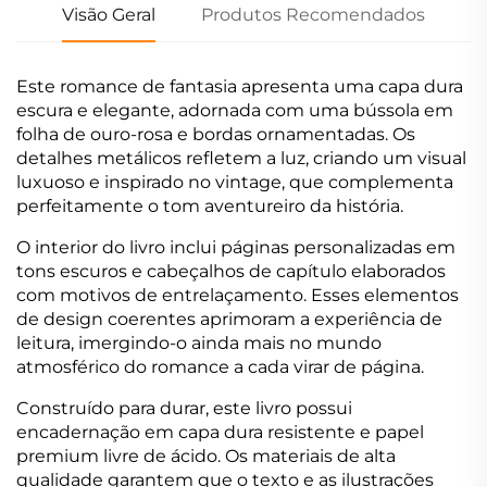
Visão Geral
Produtos Recomendados
Este romance de fantasia apresenta uma capa dura
escura e elegante, adornada com uma bússola em
folha de ouro-rosa e bordas ornamentadas. Os
detalhes metálicos refletem a luz, criando um visual
luxuoso e inspirado no vintage, que complementa
perfeitamente o tom aventureiro da história.
O interior do livro inclui páginas personalizadas em
tons escuros e cabeçalhos de capítulo elaborados
com motivos de entrelaçamento. Esses elementos
de design coerentes aprimoram a experiência de
leitura, imergindo-o ainda mais no mundo
atmosférico do romance a cada virar de página.
Construído para durar, este livro possui
encadernação em capa dura resistente e papel
premium livre de ácido. Os materiais de alta
qualidade garantem que o texto e as ilustrações