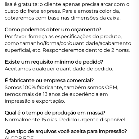
lisa é gratuita; o cliente apenas precisa arcar com o
custo do frete express. Para a amostra colorida,
cobraremos com base nas dimensões da caixa.
Como podemos obter um orçamento?
Por favor, forneça as especificações do produto,
como tamanho/forma/cor/quantidade/acabamento
superficial, etc. Responderemos dentro de 2 horas.
Existe um requisito mínimo de pedido?
Aceitamos qualquer quantidade de pedido.
É fabricante ou empresa comercial?
Somos 100% fabricante, também somos OEM,
temos mais de 13 anos de experiência em
impressão e exportação.
Qual é o tempo de produção em massa?
Normalmente 15 dias. Pedido urgente disponível.
Que tipo de arquivos você aceita para impressão?
AI.CDR.PDF