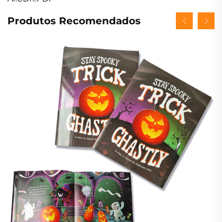
Produtos Recomendados