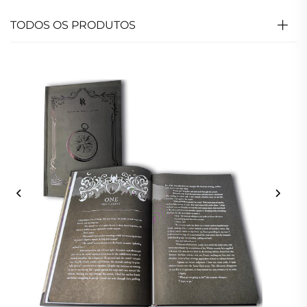
TODOS OS PRODUTOS