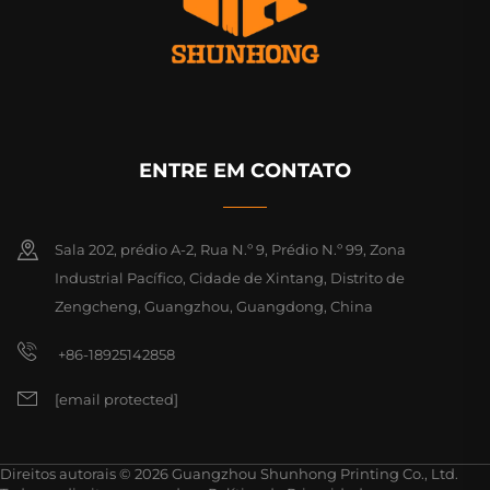
ENTRE EM CONTATO
Sala 202, prédio A-2, Rua N.º 9, Prédio N.º 99, Zona
Industrial Pacífico, Cidade de Xintang, Distrito de
Zengcheng, Guangzhou, Guangdong, China
+86-18925142858
[email protected]
Direitos autorais © 2026 Guangzhou Shunhong Printing Co., Ltd.