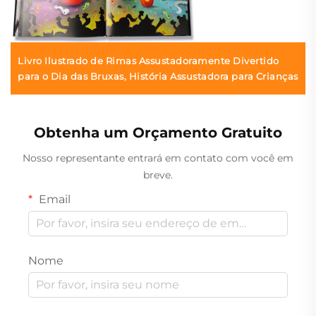
Livro Ilustrado de Rimas Assustadoramente Divertido
para o Dia das Bruxas, História Assustadora para Crianças
Obtenha um Orçamento Gratuito
Nosso representante entrará em contato com você em
breve.
Email
Nome