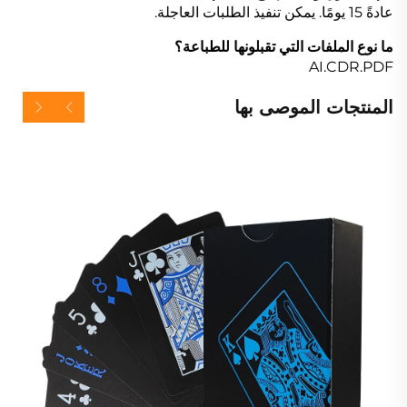
عادةً 15 يومًا. يمكن تنفيذ الطلبات العاجلة.
ما نوع الملفات التي تقبلونها للطباعة؟
AI.CDR.PDF
المنتجات الموصى بها