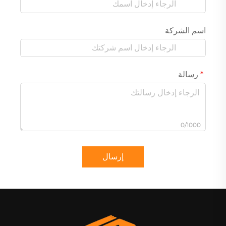
اسم الشركة
رسالة
0/1000
إرسال