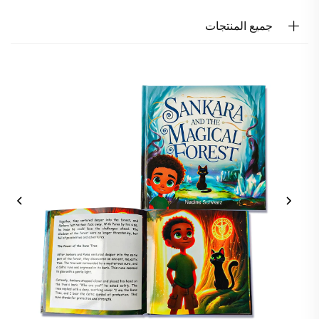
جميع المنتجات