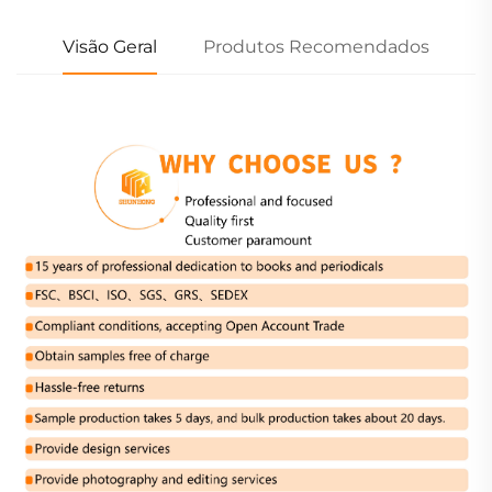
Visão Geral
Produtos Recomendados