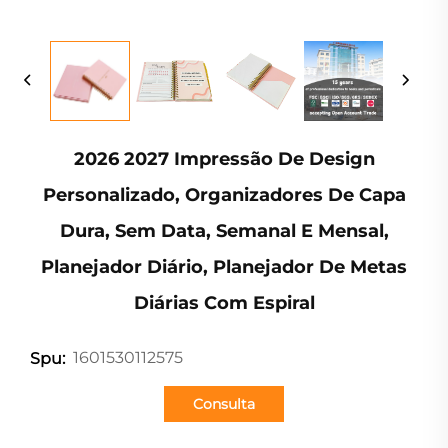
2026 2027 Impressão De Design
Personalizado, Organizadores De Capa
Dura, Sem Data, Semanal E Mensal,
Planejador Diário, Planejador De Metas
Diárias Com Espiral
1601530112575
Spu:
Consulta