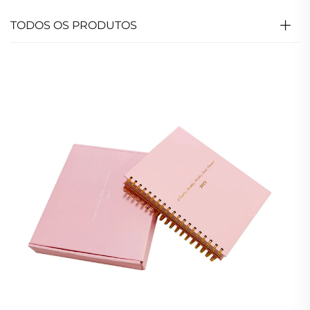
TODOS OS PRODUTOS