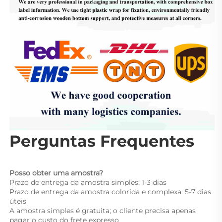
Perguntas Frequentes 
Posso obter uma amostra? 
Prazo de entrega da amostra simples: 1-3 dias 
Prazo de entrega da amostra colorida e complexa: 5-7 dias 
úteis 
A amostra simples é gratuita; o cliente precisa apenas 
pagar o custo do frete expresso 