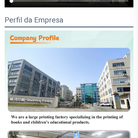
Perfil da Empresa