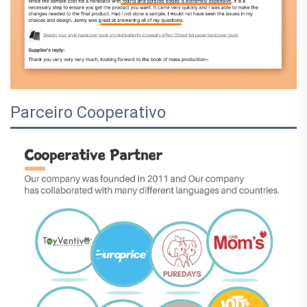
Parceiro Cooperativo