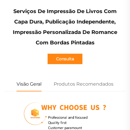
Serviços De Impressão De Livros Com
Capa Dura, Publicação Independente,
Impressão Personalizada De Romance
Com Bordas Pintadas
Consulta
Visão Geral
Produtos Recomendados