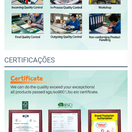
CERTIFICAÇÕES