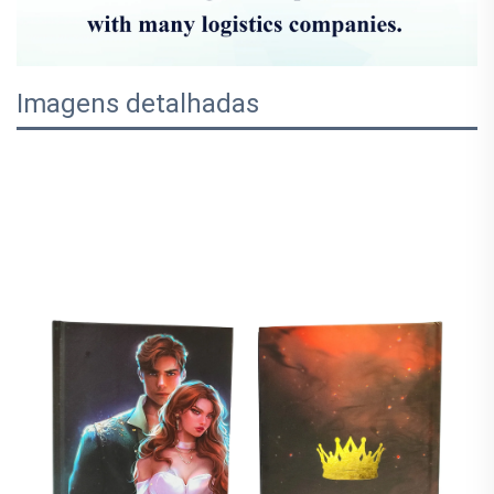
Imagens detalhadas