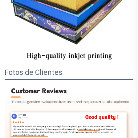
Fotos de Clientes