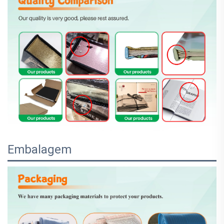
Embalagem