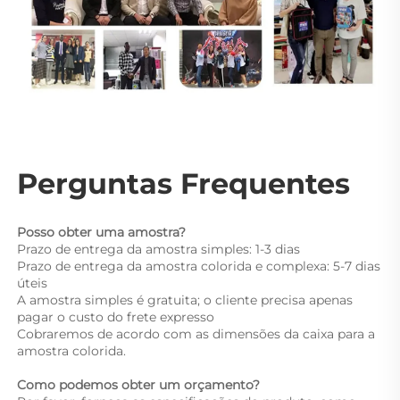
Perguntas Frequentes 
Posso obter uma amostra? 
Prazo de entrega da amostra simples: 1-3 dias 
Prazo de entrega da amostra colorida e complexa: 5-7 dias 
úteis 
A amostra simples é gratuita; o cliente precisa apenas 
pagar o custo do frete expresso 
Cobraremos de acordo com as dimensões da caixa para a 
amostra colorida. 
Como podemos obter um orçamento? 