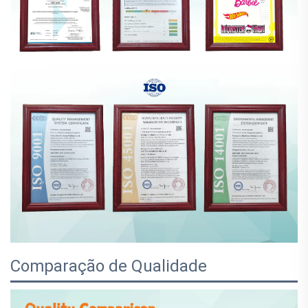
Comparação de Qualidade