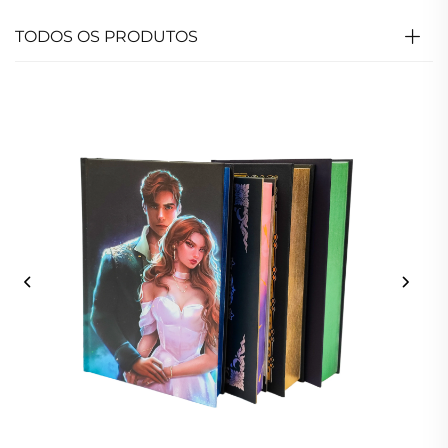
TODOS OS PRODUTOS