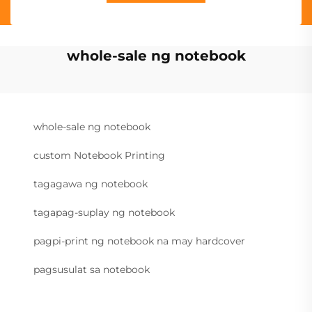
whole-sale ng notebook
whole-sale ng notebook
custom Notebook Printing
tagagawa ng notebook
tagapag-suplay ng notebook
pagpi-print ng notebook na may hardcover
pagsusulat sa notebook