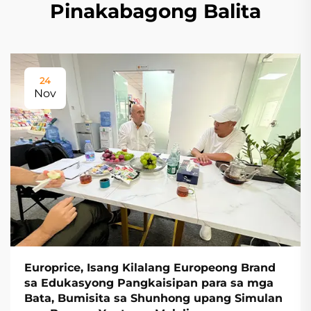
Pinakabagong Balita
24
Nov
Europrice, Isang Kilalang Europeong Brand
sa Edukasyong Pangkaisipan para sa mga
Bata, Bumisita sa Shunhong upang Simulan