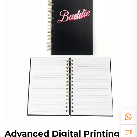
Advanced Digital Printing