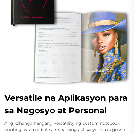
Versatile na Aplikasyon para
sa Negosyo at Personal
Ang kahanga-hangang versatility ng custom notebook
printing ay umaabot sa maraming aplikasyon sa negosyo