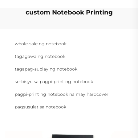
custom Notebook Printing
whole-sale ng notebook
tagagawa ng notebook
tagapag-suplay ng notebook
serbisyo sa pagpi-print ng notebook
pagpi-print ng notebook na may hardcover
pagsusulat sa notebook