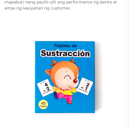
mapabuti nang paulit-ulit ang performance ng benta at
antas ng kasiyahan ng customer.