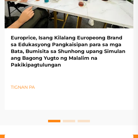
Europrice, Isang Kilalang Europeong Brand
sa Edukasyong Pangkaisipan para sa mga
Bata, Bumisita sa Shunhong upang Simulan
ang Bagong Yugto ng Malalim na
Pakikipagtulungan
TIGNAN PA