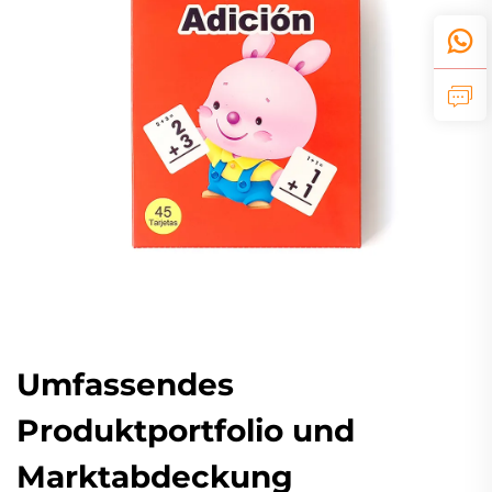
Umfassendes
Produktportfolio und
Marktabdeckung