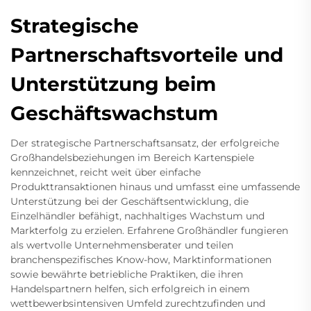
Strategische
Partnerschaftsvorteile und
Unterstützung beim
Geschäftswachstum
Der strategische Partnerschaftsansatz, der erfolgreiche
Großhandelsbeziehungen im Bereich Kartenspiele
kennzeichnet, reicht weit über einfache
Produkttransaktionen hinaus und umfasst eine umfassende
Unterstützung bei der Geschäftsentwicklung, die
Einzelhändler befähigt, nachhaltiges Wachstum und
Markterfolg zu erzielen. Erfahrene Großhändler fungieren
als wertvolle Unternehmensberater und teilen
branchenspezifisches Know-how, Marktinformationen
sowie bewährte betriebliche Praktiken, die ihren
Handelspartnern helfen, sich erfolgreich in einem
wettbewerbsintensiven Umfeld zurechtzufinden und