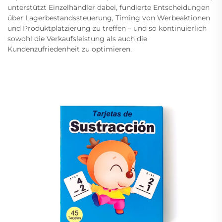
unterstützt Einzelhändler dabei, fundierte Entscheidungen
über Lagerbestandssteuerung, Timing von Werbeaktionen
und Produktplatzierung zu treffen – und so kontinuierlich
sowohl die Verkaufsleistung als auch die
Kundenzufriedenheit zu optimieren.