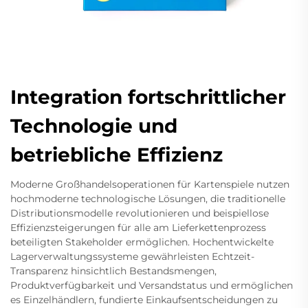
Integration fortschrittlicher
Technologie und
betriebliche Effizienz
Moderne Großhandelsoperationen für Kartenspiele nutzen
hochmoderne technologische Lösungen, die traditionelle
Distributionsmodelle revolutionieren und beispiellose
Effizienzsteigerungen für alle am Lieferkettenprozess
beteiligten Stakeholder ermöglichen. Hochentwickelte
Lagerverwaltungssysteme gewährleisten Echtzeit-
Transparenz hinsichtlich Bestandsmengen,
Produktverfügbarkeit und Versandstatus und ermöglichen
es Einzelhändlern, fundierte Einkaufsentscheidungen zu