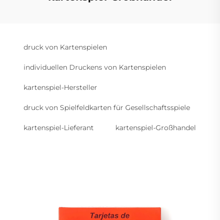
druck von Kartenspielen
individuellen Druckens von Kartenspielen
kartenspiel-Hersteller
druck von Spielfeldkarten für Gesellschaftsspiele
kartenspiel-Lieferant
kartenspiel-Großhandel