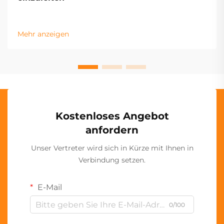
Mehr anzeigen
Kostenloses Angebot
anfordern
Unser Vertreter wird sich in Kürze mit Ihnen in
Verbindung setzen.
E-Mail
0/100