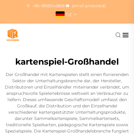
+86-18925142858
[email protected]
DE
kartenspiel-Großhandel
Der Großhandel mit Kartenspielen stellt einen florierenden
Sektor der Unterhaltungsbranche dar, der Hersteller,
Distributoren und Einzelhändler miteinander verbindet, um
anspruchsvolle Spielerlebnisse weltweit an Verbraucher zu
liefern. Dieses umfassende Geschäftsmodell umfasst den
Großkauf, die Distribution und den Einzelhandel
verschiedener kartengestützter Unterhaltungsprodukte,
darunter Sammelkartenspiele, Sammelkartensets,
traditionelle Spielkarten, pädagogische Kartenspiele sowie
Spezialspiele. Die Kartenspiel-Großhandelsbranche fungiert