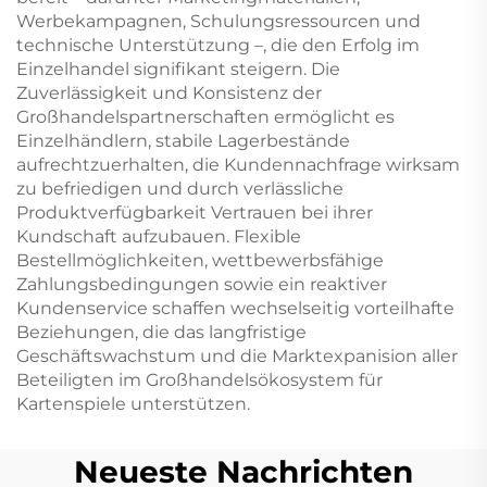
Werbekampagnen, Schulungsressourcen und
technische Unterstützung –, die den Erfolg im
Einzelhandel signifikant steigern. Die
Zuverlässigkeit und Konsistenz der
Großhandelspartnerschaften ermöglicht es
Einzelhändlern, stabile Lagerbestände
aufrechtzuerhalten, die Kundennachfrage wirksam
zu befriedigen und durch verlässliche
Produktverfügbarkeit Vertrauen bei ihrer
Kundschaft aufzubauen. Flexible
Bestellmöglichkeiten, wettbewerbsfähige
Zahlungsbedingungen sowie ein reaktiver
Kundenservice schaffen wechselseitig vorteilhafte
Beziehungen, die das langfristige
Geschäftswachstum und die Marktexpanision aller
Beteiligten im Großhandelsökosystem für
Kartenspiele unterstützen.
Neueste Nachrichten