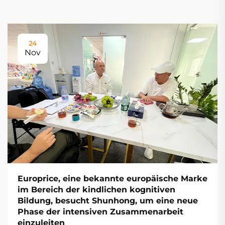
24
Nov
Europrice, eine bekannte europäische Marke
im Bereich der kindlichen kognitiven
Bildung, besucht Shunhong, um eine neue
Phase der intensiven Zusammenarbeit
einzuleiten