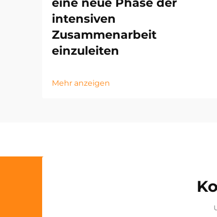
eine neue Phase der
intensiven
Zusammenarbeit
einzuleiten
Mehr anzeigen
Ko
U