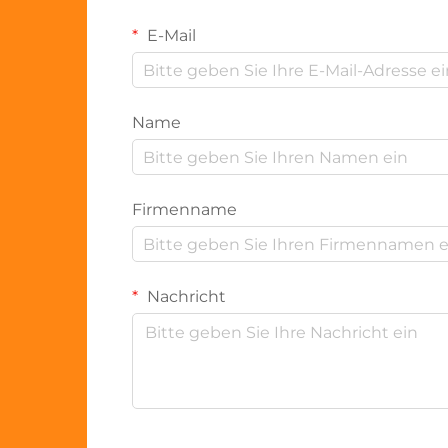
E-Mail
Name
Firmenname
Nachricht