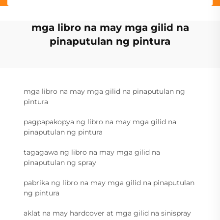
mga libro na may mga gilid na
pinaputulan ng pintura
mga libro na may mga gilid na pinaputulan ng
pintura
pagpapakopya ng libro na may mga gilid na
pinaputulan ng pintura
tagagawa ng libro na may mga gilid na
pinaputulan ng spray
pabrika ng libro na may mga gilid na pinaputulan
ng pintura
aklat na may hardcover at mga gilid na sinispray