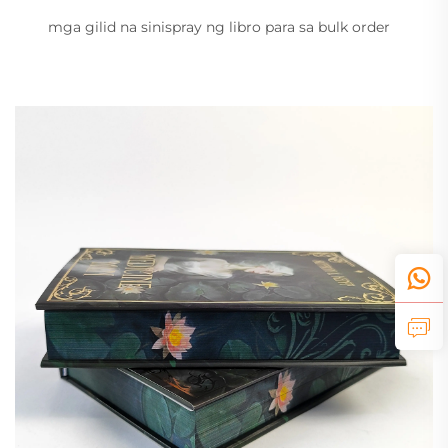
mga gilid na sinispray ng libro para sa bulk order